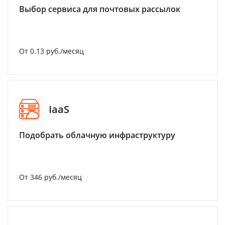
Выбор сервиса для почтовых рассылок
От 0.13 руб./месяц
IaaS
Подобрать облачную инфраструктуру
От 346 руб./месяц