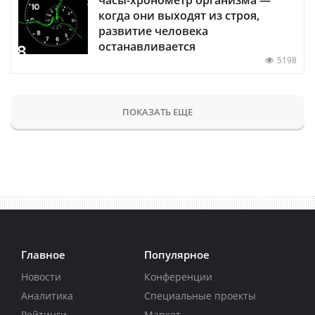
когда они выходят из строя,
развитие человека
останавливается
5198
ПОКАЗАТЬ ЕЩЕ
Главное
Популярное
Новости
Конференции
Аналитика
Специальные проекты
Рейтинги
Маркет