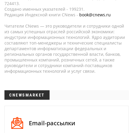
724413.
Создано именных указателей - 199231.
Редакция Индексной книги CNews -
book@cnews.ru
Читатели CNews — это руководители и сотрудники одной
из самых успешных отраслей российской экономики:
индустрии информационных технологий. Ядро аудитории
составляют топ-менеджеры и технические специалисты
департаментов информатизации федеральных и
региональных органов государственной власти, банков,
промышленных компаний, розничных сетей, а также
руководители и сотрудники компаний-поставщиков
информационных технологий и услуг связи.
CNEWSMARKET
Email-рассылки