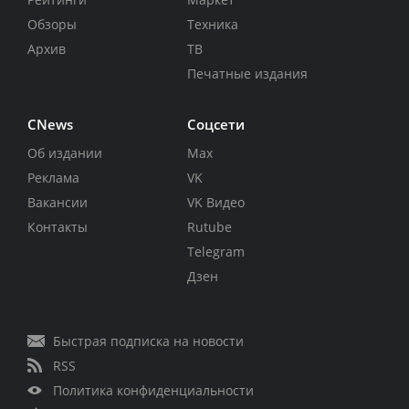
Обзоры
Техника
Архив
ТВ
Печатные издания
CNews
Соцсети
Об издании
Max
Реклама
VK
Вакансии
VK Видео
Контакты
Rutube
Telegram
Дзен
Быстрая подписка на новости
RSS
Политика конфиденциальности