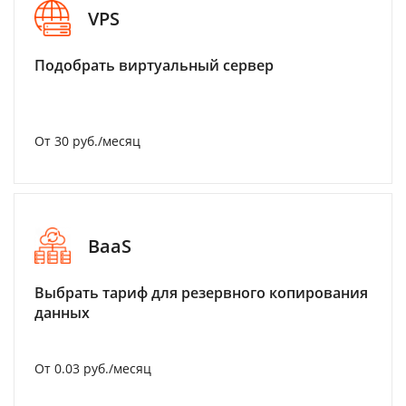
VPS
Подобрать виртуальный сервер
От 30 руб./месяц
BaaS
Выбрать тариф для резервного копирования
данных
От 0.03 руб./месяц