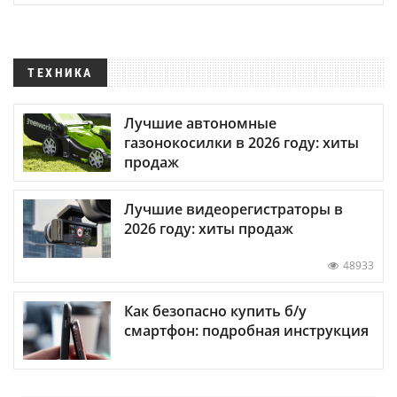
ТЕХНИКА
Лучшие автономные
газонокосилки в 2026 году: хиты
продаж
Лучшие видеорегистраторы в
2026 году: хиты продаж
48933
Как безопасно купить б/у
смартфон: подробная инструкция