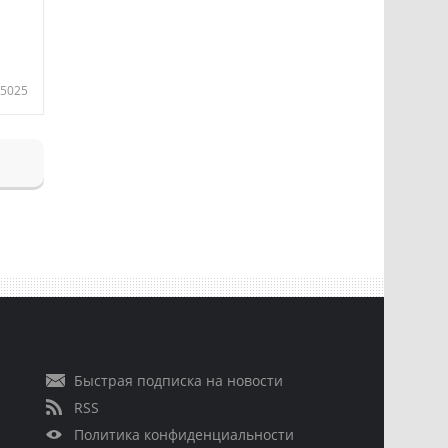
5025
Быстрая подписка на новости
RSS
Политика конфиденциальности