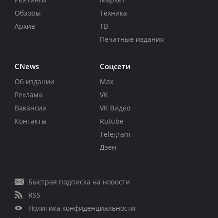
Обзоры
Техника
Архив
ТВ
Печатные издания
CNews
Соцсети
Об издании
Max
Реклама
VK
Вакансии
VK Видео
Контакты
Rutube
Telegram
Дзен
Быстрая подписка на новости
RSS
Политика конфиденциальности