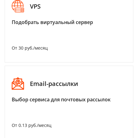
VPS
Подобрать виртуальный сервер
От 30 руб./месяц
Email-рассылки
Выбор сервиса для почтовых рассылок
От 0.13 руб./месяц