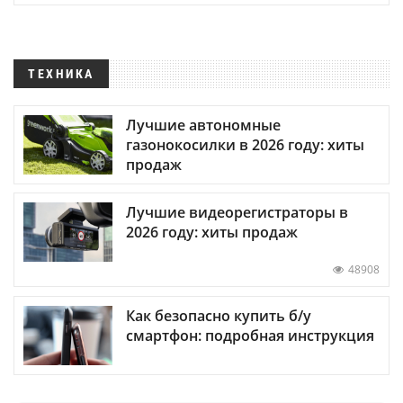
ТЕХНИКА
Лучшие автономные
газонокосилки в 2026 году: хиты
продаж
Лучшие видеорегистраторы в
2026 году: хиты продаж
48908
Как безопасно купить б/у
смартфон: подробная инструкция