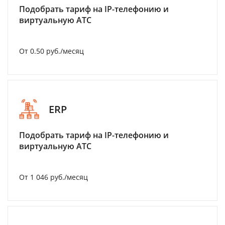
Подобрать тариф на IP-телефонию и
виртуальную АТС
От 0.50 руб./месяц
ERP
Подобрать тариф на IP-телефонию и
виртуальную АТС
От 1 046 руб./месяц