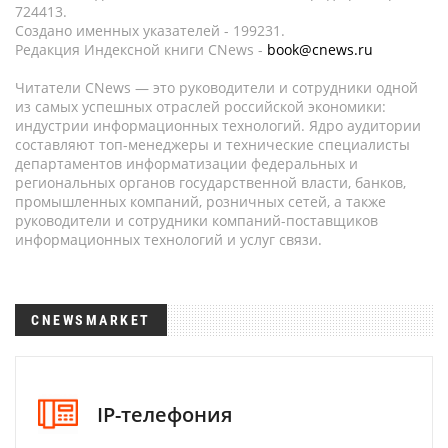
724413.
Создано именных указателей - 199231.
Редакция Индексной книги CNews -
book@cnews.ru
Читатели CNews — это руководители и сотрудники одной
из самых успешных отраслей российской экономики:
индустрии информационных технологий. Ядро аудитории
составляют топ-менеджеры и технические специалисты
департаментов информатизации федеральных и
региональных органов государственной власти, банков,
промышленных компаний, розничных сетей, а также
руководители и сотрудники компаний-поставщиков
информационных технологий и услуг связи.
CNEWSMARKET
IP-телефония