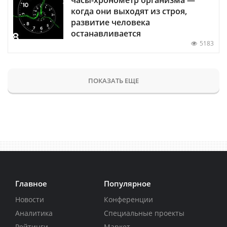
когда они выходят из строя,
развитие человека
останавливается
5183
ПОКАЗАТЬ ЕЩЕ
Главное
Популярное
Новости
Конференции
Аналитика
Специальные проекты
Рейтинги
Маркет