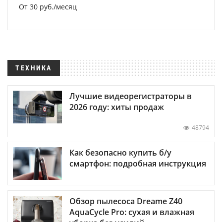
От 30 руб./месяц
ТЕХНИКА
Лучшие видеорегистраторы в
2026 году: хиты продаж
48794
Как безопасно купить б/у
смартфон: подробная инструкция
Обзор пылесоса Dreame Z40
AquaCycle Pro: сухая и влажная