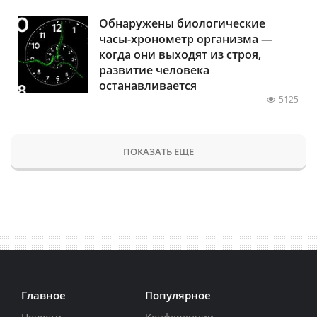
Обнаружены биологические
часы-хронометр организма —
когда они выходят из строя,
развитие человека
останавливается
5125
ПОКАЗАТЬ ЕЩЕ
Главное
Популярное