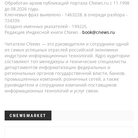
Обработан архив публикаций портала CNews.ru c 11.1998
до 08.2026 годы.
Ключевых фраз выявлено - 1463228, в очереди разбора -
724339.
Создано именных указателей - 199225.
Редакция Индексной книги CNews -
book@cnews.ru
Читатели CNews — это руководители и сотрудники одной
из самых успешных отраслей российской экономики:
индустрии информационных технологий. Ядро аудитории
составляют топ-менеджеры и технические специалисты
департаментов информатизации федеральных и
региональных органов государственной власти, банков,
промышленных компаний, розничных сетей, а также
руководители и сотрудники компаний-поставщиков
информационных технологий и услуг связи.
CNEWSMARKET