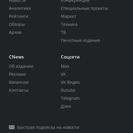
Новости
Конференции
Аналитика
Специальные проекты
Рейтинги
Маркет
Обзоры
Техника
Архив
ТВ
Печатные издания
CNews
Соцсети
Об издании
Max
Реклама
VK
Вакансии
VK Видео
Контакты
Rutube
Telegram
Дзен
Быстрая подписка на новости