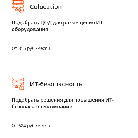
Colocation
Подобрать ЦОД для размещения ИТ-
оборудования
От 815 руб./месяц
ИТ-безопасность
Подобрать решения для повышения ИТ-
безопасности компании
От 684 руб./месяц