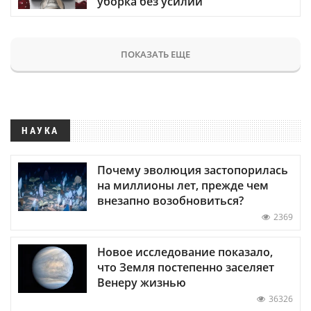
уборка без усилий
ПОКАЗАТЬ ЕЩЕ
НАУКА
Почему эволюция застопорилась
на миллионы лет, прежде чем
внезапно возобновиться?
2369
Новое исследование показало,
что Земля постепенно заселяет
Венеру жизнью
36326