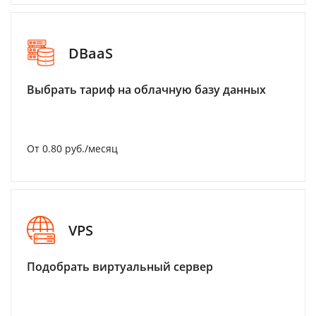
DBaaS
Выбрать тариф на облачную базу данных
От 0.80 руб./месяц
VPS
Подобрать виртуальный сервер