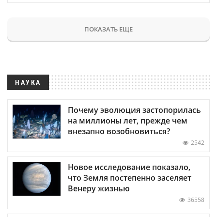
ПОКАЗАТЬ ЕЩЕ
НАУКА
Почему эволюция застопорилась
на миллионы лет, прежде чем
внезапно возобновиться?
2542
Новое исследование показало,
что Земля постепенно заселяет
Венеру жизнью
36558