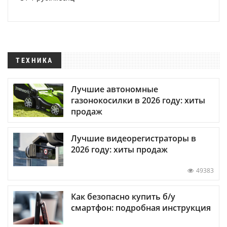
ТЕХНИКА
Лучшие автономные
газонокосилки в 2026 году: хиты
продаж
Лучшие видеорегистраторы в
2026 году: хиты продаж
49383
Как безопасно купить б/у
смартфон: подробная инструкция