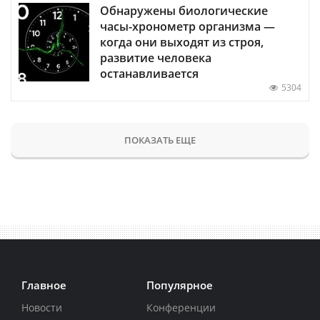
Обнаружены биологические
часы-хронометр организма —
когда они выходят из строя,
развитие человека
останавливается
5304
ПОКАЗАТЬ ЕЩЕ
Главное
Популярное
Новости
Конференции