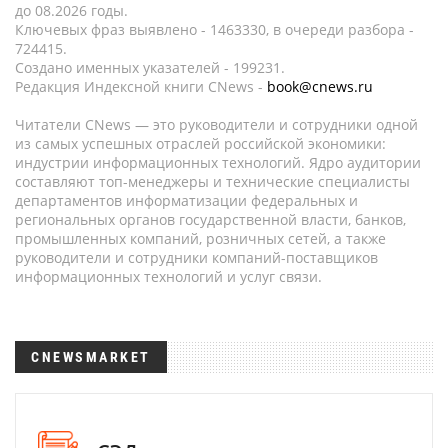
до 08.2026 годы.
Ключевых фраз выявлено - 1463330, в очереди разбора -
724415.
Создано именных указателей - 199231.
Редакция Индексной книги CNews -
book@cnews.ru
Читатели CNews — это руководители и сотрудники одной
из самых успешных отраслей российской экономики:
индустрии информационных технологий. Ядро аудитории
составляют топ-менеджеры и технические специалисты
департаментов информатизации федеральных и
региональных органов государственной власти, банков,
промышленных компаний, розничных сетей, а также
руководители и сотрудники компаний-поставщиков
информационных технологий и услуг связи.
CNEWSMARKET