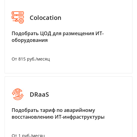
Colocation
Подобрать ЦОД для размещения ИТ-
оборудования
От 815 руб./месяц
DRaaS
Подобрать тариф по аварийному
восстановлению ИТ-инфраструктуры
От 1 руб./месяц