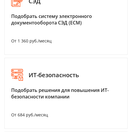
СЭД
Подобрать систему электронного
документооборота СЭД (ECM)
От 1 360 руб./месяц
ИТ-безопасность
Подобрать решения для повышения ИТ-
безопасности компании
От 684 руб./месяц