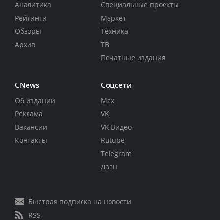
Аналитика
Специальные проекты
Рейтинги
Маркет
Обзоры
Техника
Архив
ТВ
Печатные издания
CNews
Соцсети
Об издании
Max
Реклама
VK
Вакансии
VK Видео
Контакты
Rutube
Telegram
Дзен
Быстрая подписка на новости
RSS