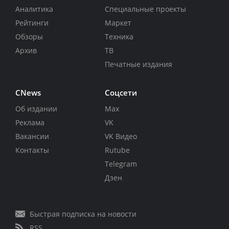
Аналитика
Специальные проекты
Рейтинги
Маркет
Обзоры
Техника
Архив
ТВ
Печатные издания
CNews
Соцсети
Об издании
Max
Реклама
VK
Вакансии
VK Видео
Контакты
Rutube
Telegram
Дзен
Быстрая подписка на новости
RSS