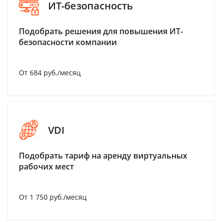
ИТ-безопасность
Подобрать решения для повышения ИТ-
безопасности компании
От 684 руб./месяц
VDI
Подобрать тариф на аренду виртуальных
рабочих мест
От 1 750 руб./месяц