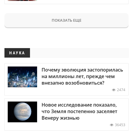
ПОКАЗАТЬ ЕЩЕ
НАУКА
Почему эволюция застопорилась
на миллионы лет, прежде чем
внезапно возобновиться?
2474
Новое исследование показало,
что Земля постепенно заселяет
Венеру жизнью
36453