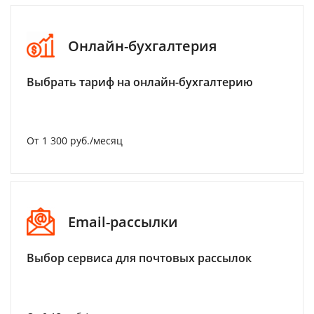
Онлайн-бухгалтерия
Выбрать тариф на онлайн-бухгалтерию
От 1 300 руб./месяц
Email-рассылки
Выбор сервиса для почтовых рассылок