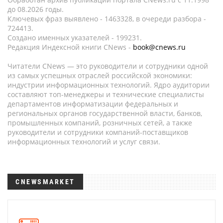
до 08.2026 годы.
Ключевых фраз выявлено - 1463328, в очереди разбора -
724413.
Создано именных указателей - 199231.
Редакция Индексной книги CNews -
book@cnews.ru
Читатели CNews — это руководители и сотрудники одной
из самых успешных отраслей российской экономики:
индустрии информационных технологий. Ядро аудитории
составляют топ-менеджеры и технические специалисты
департаментов информатизации федеральных и
региональных органов государственной власти, банков,
промышленных компаний, розничных сетей, а также
руководители и сотрудники компаний-поставщиков
информационных технологий и услуг связи.
CNEWSMARKET