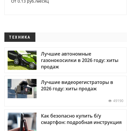
От 0.13 руб./месяц
ТЕХНИКА
Лучшие автономные
газонокосилки в 2026 году: хиты
продаж
Лучшие видеорегистраторы в
2026 году: хиты продаж
49190
Как безопасно купить б/у
смартфон: подробная инструкция