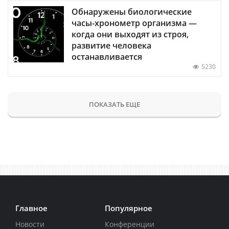
Обнаружены биологические
часы-хронометр организма —
когда они выходят из строя,
развитие человека
останавливается
5230
ПОКАЗАТЬ ЕЩЕ
Главное
Популярное
Новости
Конференции