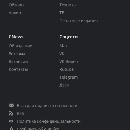
Обзоры
Техника
Архив
ТВ
Печатные издания
CNews
Соцсети
Об издании
Max
Реклама
VK
Вакансии
VK Видео
Контакты
Rutube
Telegram
Дзен
Быстрая подписка на новости
RSS
Политика конфиденциальности
Сообщить об ошибке