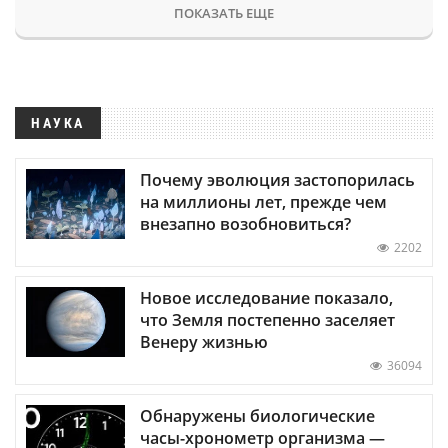
ПОКАЗАТЬ ЕЩЕ
НАУКА
Почему эволюция застопорилась
на миллионы лет, прежде чем
внезапно возобновиться?
2202
Новое исследование показало,
что Земля постепенно заселяет
Венеру жизнью
36094
Обнаружены биологические
часы-хронометр организма —