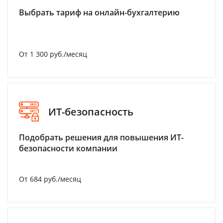
Выбрать тариф на онлайн-бухгалтерию
От 1 300 руб./месяц
ИТ-безопасность
Подобрать решения для повышения ИТ-
безопасности компании
От 684 руб./месяц