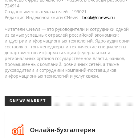
724914.
Создано именных указателей - 199021.
Редакция Индексной книги CNews -
book@cnews.ru
Читатели CNews — это руководители и сотрудники одной
из самых успешных отраслей российской экономики:
индустрии информационных технологий. Ядро аудитории
составляют топ-менеджеры и технические специалисты
департаментов информатизации федеральных и
региональных органов государственной власти, банков,
промышленных компаний, розничных сетей, а также
руководители и сотрудники компаний-поставщиков
информационных технологий и услуг связи.
CNEWSMARKET
Онлайн-бухгалтерия