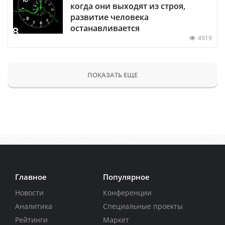
когда они выходят из строя,
развитие человека
останавливается
4919
ПОКАЗАТЬ ЕЩЕ
Главное
Популярное
Новости
Конференции
Аналитика
Специальные проекты
Рейтинги
Маркет