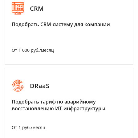
CRM
Подобрать CRM-систему для компании
От 1 000 руб./месяц
DRaaS
Подобрать тариф по аварийному
восстановлению ИТ-инфраструктуры
От 1 руб./месяц