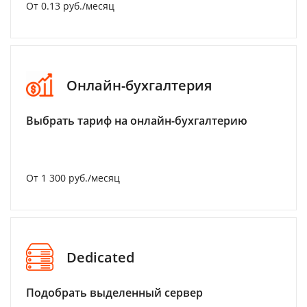
От 0.13 руб./месяц
Онлайн-бухгалтерия
Выбрать тариф на онлайн-бухгалтерию
От 1 300 руб./месяц
Dedicated
Подобрать выделенный сервер