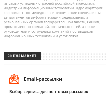
из самых успешных отраслей российской экономики:
индустрии информационных технологий. Ядро аудитории
составляют топ-менеджеры и технические специалисты
департаментов информатизации федеральных и
региональных органов государственной власти, банков,
промышленных компаний, розничных сетей, а также
руководители и сотрудники компаний-поставщиков
информационных технологий и услуг связи.
CNEWSMARKET
Email-рассылки
Выбор сервиса для почтовых рассылок