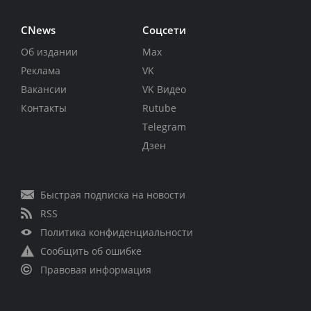
CNews
Соцсети
Об издании
Max
Реклама
VK
Вакансии
VK Видео
Контакты
Rutube
Telegram
Дзен
Быстрая подписка на новости
RSS
Политика конфиденциальности
Сообщить об ошибке
Правовая информация