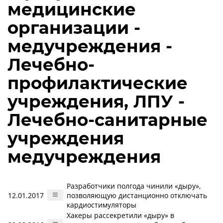
медицинские
организации -
медучреждения -
Лечебно-
профилактические
учреждения, ЛПУ -
Лечебно-санитарные
учреждения
медучреждения
Разработчики полгода чинили «дыру»,
12.01.2017
позволяющую дистанционно отключать
кардиостимуляторы
Хакеры рассекретили «дыру» в