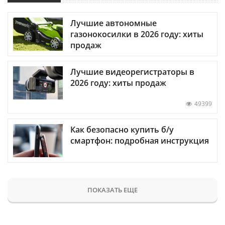
Лучшие автономные
газонокосилки в 2026 году: хиты
продаж
Лучшие видеорегистраторы в
2026 году: хиты продаж
49399
Как безопасно купить б/у
смартфон: подробная инструкция
ПОКАЗАТЬ ЕЩЕ