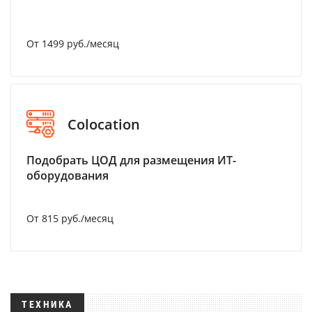
От 1499 руб./месяц
Colocation
Подобрать ЦОД для размещения ИТ-
оборудования
От 815 руб./месяц
ТЕХНИКА