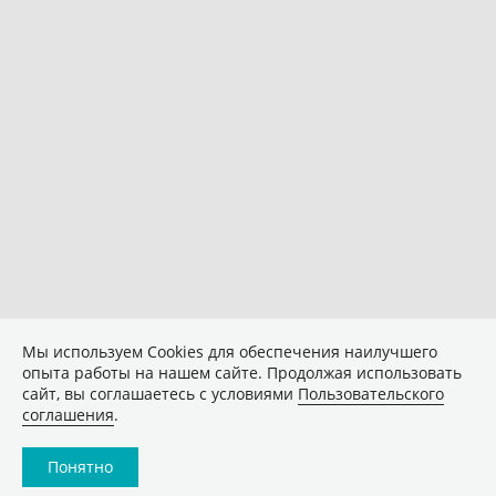
Мы используем Сookies для обеспечения наилучшего
опыта работы на нашем сайте. Продолжая использовать
сайт, вы соглашаетесь с условиями
Пользовательского
соглашения
.
Понятно