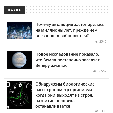
НАУКА
Почему эволюция застопорилась
на миллионы лет, прежде чем
внезапно возобновиться?
2549
Новое исследование показало,
что Земля постепенно заселяет
Венеру жизнью
36567
Обнаружены биологические
часы-хронометр организма —
когда они выходят из строя,
развитие человека
останавливается
5309