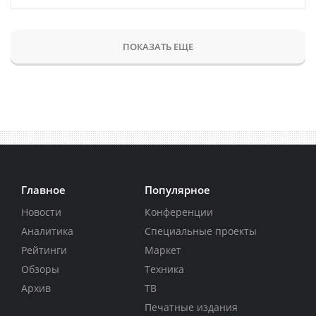
ПОКАЗАТЬ ЕЩЕ
Главное
Популярное
Новости
Конференции
Аналитика
Специальные проекты
Рейтинги
Маркет
Обзоры
Техника
Архив
ТВ
Печатные издания