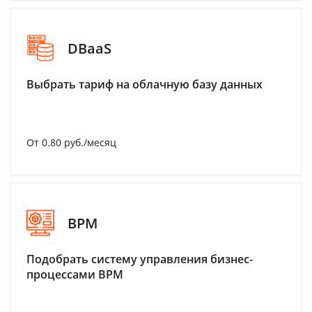
DBaaS
Выбрать тариф на облачную базу данных
От 0.80 руб./месяц
BPM
Подобрать систему управления бизнес-
процессами BPM