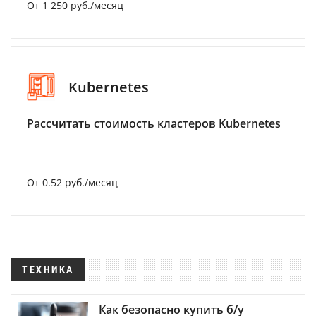
От 1 250 руб./месяц
Kubernetes
Рассчитать стоимость кластеров Kubernetes
От 0.52 руб./месяц
ТЕХНИКА
Как безопасно купить б/у