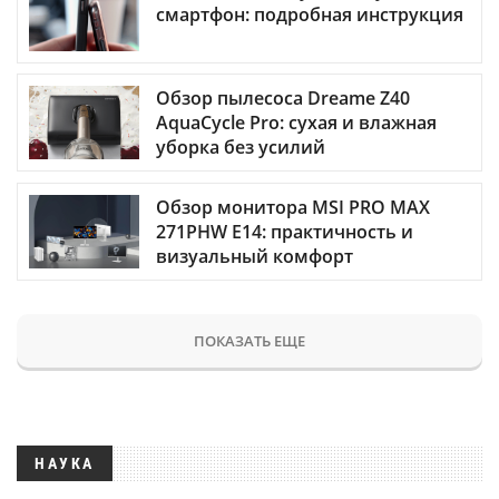
смартфон: подробная инструкция
Обзор пылесоса Dreame Z40
AquaCycle Pro: сухая и влажная
уборка без усилий
Обзор монитора MSI PRO MAX
271PHW E14: практичность и
визуальный комфорт
ПОКАЗАТЬ ЕЩЕ
НАУКА