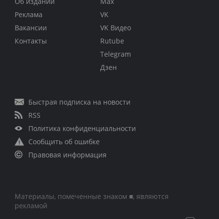
Об издании
Max
Реклама
VK
Вакансии
VK Видео
Контакты
Rutube
Telegram
Дзен
Быстрая подписка на новости
RSS
Политика конфиденциальности
Сообщить об ошибке
Правовая информация
Материалы, помеченные знаком ■, являются
рекламой