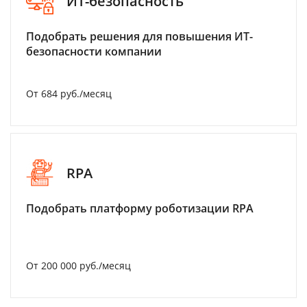
ИТ-безопасность
Подобрать решения для повышения ИТ-
безопасности компании
От 684 руб./месяц
RPA
Подобрать платформу роботизации RPA
От 200 000 руб./месяц