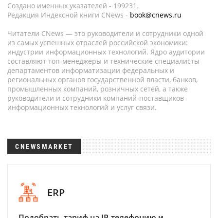
Создано именных указателей - 199231.
Редакция Индексной книги CNews -
book@cnews.ru
Читатели CNews — это руководители и сотрудники одной
из самых успешных отраслей российской экономики:
индустрии информационных технологий. Ядро аудитории
составляют топ-менеджеры и технические специалисты
департаментов информатизации федеральных и
региональных органов государственной власти, банков,
промышленных компаний, розничных сетей, а также
руководители и сотрудники компаний-поставщиков
информационных технологий и услуг связи.
CNEWSMARKET
ERP
Подобрать тариф на IP-телефонию и