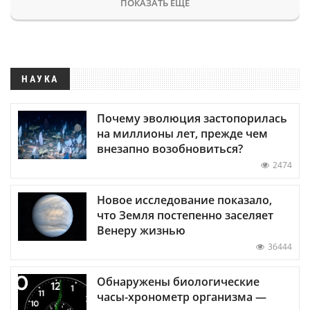
ПОКАЗАТЬ ЕЩЕ
НАУКА
Почему эволюция застопорилась
на миллионы лет, прежде чем
внезапно возобновиться?
2474
Новое исследование показало,
что Земля постепенно заселяет
Венеру жизнью
36444
Обнаружены биологические
часы-хронометр организма —