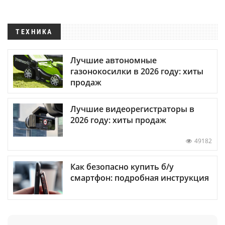
ТЕХНИКА
Лучшие автономные
газонокосилки в 2026 году: хиты
продаж
Лучшие видеорегистраторы в
2026 году: хиты продаж
49182
Как безопасно купить б/у
смартфон: подробная инструкция