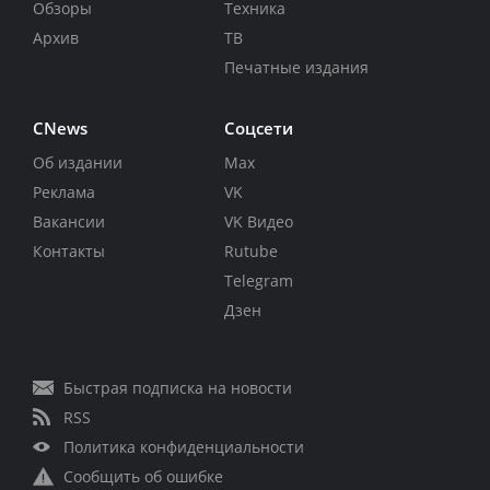
Обзоры
Техника
Архив
ТВ
Печатные издания
CNews
Соцсети
Об издании
Max
Реклама
VK
Вакансии
VK Видео
Контакты
Rutube
Telegram
Дзен
Быстрая подписка на новости
RSS
Политика конфиденциальности
Сообщить об ошибке