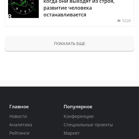
когда они выходят из строя,
развитие человека
останавливается
5226
ПОКАЗАТЬ ЕЩЕ
Главное
Популярное
Новости
Конференции
Аналитика
Специальные проекты
Рейтинги
Маркет