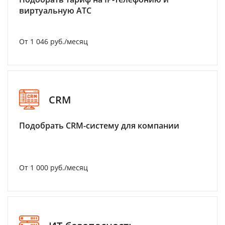
виртуальную АТС
От 1 046 руб./месяц
CRM
Подобрать CRM-систему для компании
От 1 000 руб./месяц