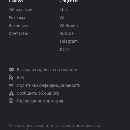
CNews
Соцсети
Об издании
Max
Реклама
VK
Вакансии
VK Видео
Контакты
Rutube
Telegram
Дзен
Быстрая подписка на новости
RSS
Политика конфиденциальности
Сообщить об ошибке
Правовая информация
Материалы, помеченные знаком ■, являются