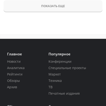
ПОКАЗАТЬ ЕЩЕ
Главное
Популярное
Новости
Конференции
Аналитика
Специальные проекты
Рейтинги
Маркет
Обзоры
Техника
Архив
ТВ
Печатные издания