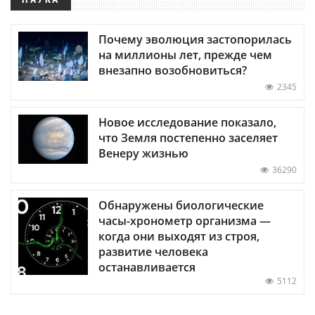
Почему эволюция застопорилась
на миллионы лет, прежде чем
внезапно возобновиться?
2345
Новое исследование показало,
что Земля постепенно заселяет
Венеру жизнью
36290
Обнаружены биологические
часы-хронометр организма —
когда они выходят из строя,
развитие человека
останавливается
5112