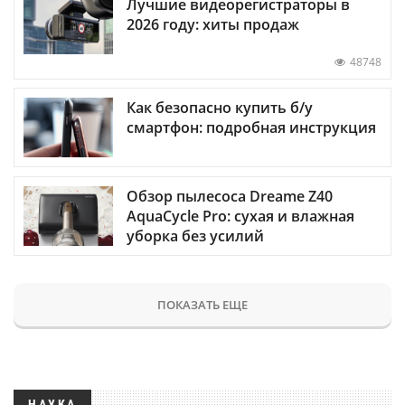
Лучшие видеорегистраторы в
2026 году: хиты продаж
48748
Как безопасно купить б/у
смартфон: подробная инструкция
Обзор пылесоса Dreame Z40
AquaCycle Pro: сухая и влажная
уборка без усилий
ПОКАЗАТЬ ЕЩЕ
НАУКА