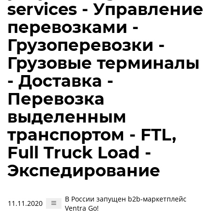
services - Управление
перевозками -
Грузоперевозки -
Грузовые терминалы
- Доставка -
Перевозка
выделенным
транспортом - FTL,
Full Truck Load -
Экспедирование
В России запущен b2b-маркетплейс
11.11.2020
Ventra Go!