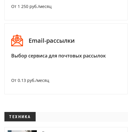
От 1 250 руб./месяц
Email-рассылки
Выбор сервиса для почтовых рассылок
От 0.13 руб./месяц
ТЕХНИКА