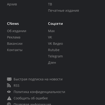
Архив
ТВ
Печатные издания
CNews
Соцсети
Об издании
Max
Реклама
VK
Вакансии
VK Видео
Контакты
Rutube
Telegram
Дзен
Быстрая подписка на новости
RSS
Политика конфиденциальности
Сообщить об ошибке
Правовая информация