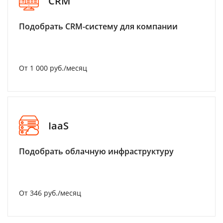
CRM
Подобрать CRM-систему для компании
От 1 000 руб./месяц
IaaS
Подобрать облачную инфраструктуру
От 346 руб./месяц