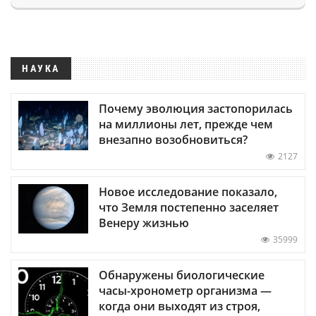
НАУКА
Почему эволюция застопорилась
на миллионы лет, прежде чем
внезапно возобновиться?
2127
Новое исследование показало,
что Земля постепенно заселяет
Венеру жизнью
35999
Обнаружены биологические
часы-хронометр организма —
когда они выходят из строя,