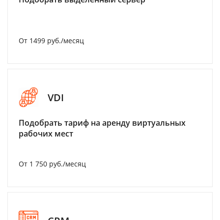
От 1499 руб./месяц
VDI
Подобрать тариф на аренду виртуальных
рабочих мест
От 1 750 руб./месяц