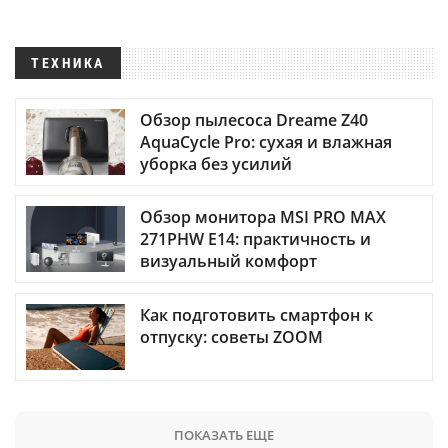
ТЕХНИКА
Обзор пылесоса Dreame Z40
AquaCycle Pro: сухая и влажная
уборка без усилий
Обзор монитора MSI PRO MAX
271PHW E14: практичность и
визуальный комфорт
Как подготовить смартфон к
отпуску: советы ZOOM
ПОКАЗАТЬ ЕЩЕ