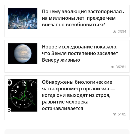
Почему эволюция застопорилась
на миллионы лет, прежде чем
внезапно возобновиться?
2334
Новое исследование показало,
что Земля постепенно заселяет
Венеру жизнью
36281
Обнаружены биологические
часы-хронометр организма —
когда они выходят из строя,
развитие человека
останавливается
5105