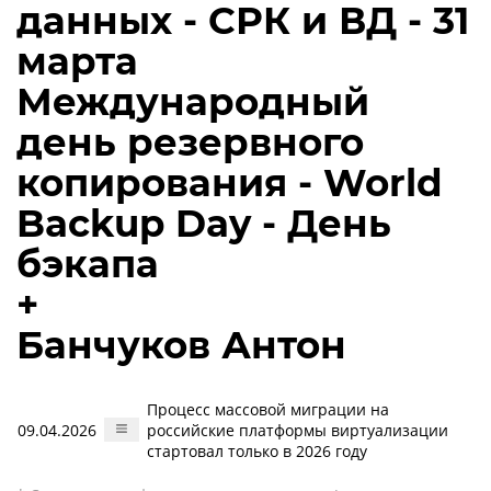
данных - СРК и ВД - 31
марта
Международный
день резервного
копирования - World
Backup Day - День
бэкапа
+
Банчуков Антон
Процесс массовой миграции на
09.04.2026
российские платформы виртуализации
стартовал только в 2026 году