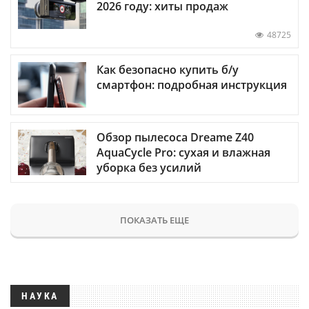
2026 году: хиты продаж
48725
Как безопасно купить б/у
смартфон: подробная инструкция
Обзор пылесоса Dreame Z40
AquaCycle Pro: сухая и влажная
уборка без усилий
ПОКАЗАТЬ ЕЩЕ
НАУКА