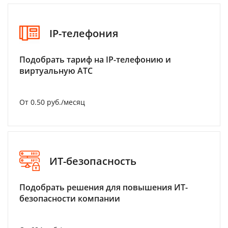
IP-телефония
Подобрать тариф на IP-телефонию и
виртуальную АТС
От 0.50 руб./месяц
ИТ-безопасность
Подобрать решения для повышения ИТ-
безопасности компании