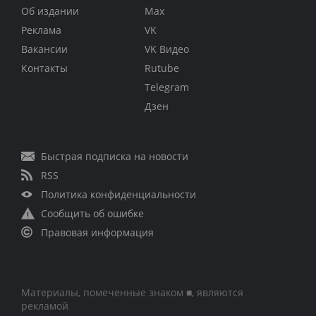
Об издании
Max
Реклама
VK
Вакансии
VK Видео
Контакты
Rutube
Telegram
Дзен
Быстрая подписка на новости
RSS
Политика конфиденциальности
Сообщить об ошибке
Правовая информация
Материалы, помеченные знаком ■, являются
рекламой