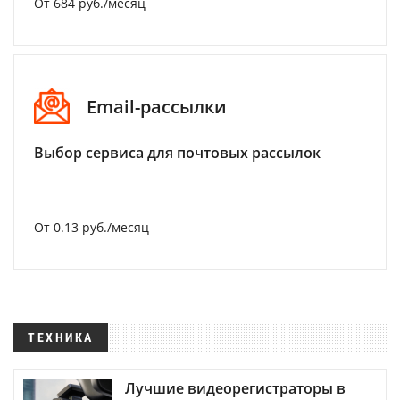
От 684 руб./месяц
Email-рассылки
Выбор сервиса для почтовых рассылок
От 0.13 руб./месяц
ТЕХНИКА
Лучшие видеорегистраторы в