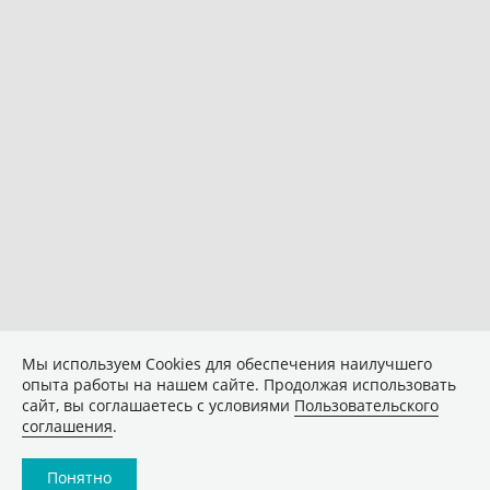
Мы используем Сookies для обеспечения наилучшего
опыта работы на нашем сайте. Продолжая использовать
сайт, вы соглашаетесь с условиями
Пользовательского
соглашения
.
Понятно