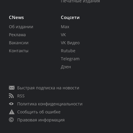
Печатные издания
CNews
Соцсети
Об издании
Max
Реклама
VK
Вакансии
VK Видео
Контакты
Rutube
Telegram
Дзен
Быстрая подписка на новости
RSS
Политика конфиденциальности
Сообщить об ошибке
Правовая информация