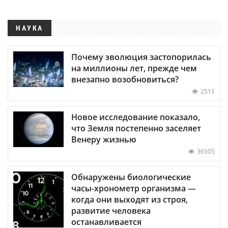
НАУКА
Почему эволюция застопорилась
на миллионы лет, прежде чем
внезапно возобновиться?
2511
Новое исследование показало,
что Земля постепенно заселяет
Венеру жизнью
36505
Обнаружены биологические
часы-хронометр организма —
когда они выходят из строя,
развитие человека
останавливается