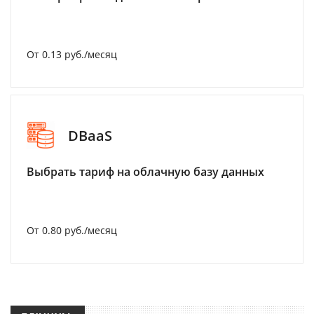
От 0.13 руб./месяц
DBaaS
Выбрать тариф на облачную базу данных
От 0.80 руб./месяц