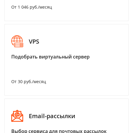
От 1 046 руб./месяц
VPS
Подобрать виртуальный сервер
От 30 руб./месяц
Email-рассылки
Выбор сервиса для почтовых рассылок