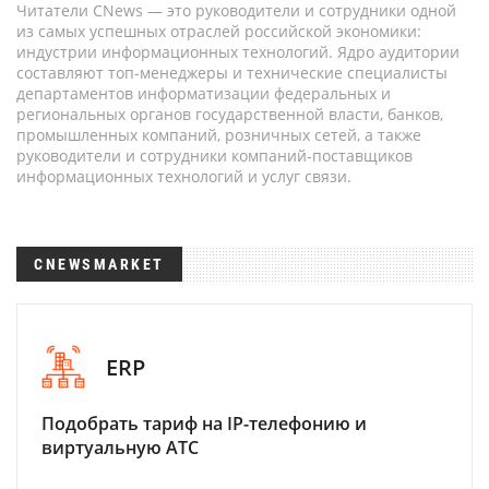
Читатели CNews — это руководители и сотрудники одной
из самых успешных отраслей российской экономики:
индустрии информационных технологий. Ядро аудитории
составляют топ-менеджеры и технические специалисты
департаментов информатизации федеральных и
региональных органов государственной власти, банков,
промышленных компаний, розничных сетей, а также
руководители и сотрудники компаний-поставщиков
информационных технологий и услуг связи.
CNEWSMARKET
ERP
Подобрать тариф на IP-телефонию и
виртуальную АТС