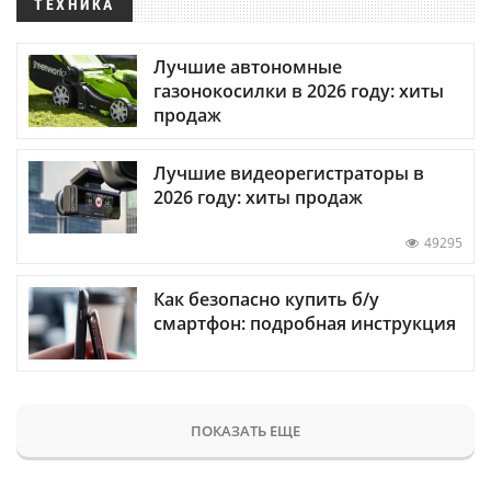
ТЕХНИКА
Лучшие автономные
газонокосилки в 2026 году: хиты
продаж
Лучшие видеорегистраторы в
2026 году: хиты продаж
49295
Как безопасно купить б/у
смартфон: подробная инструкция
ПОКАЗАТЬ ЕЩЕ