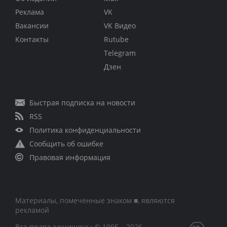
Реклама
VK
Вакансии
VK Видео
Контакты
Rutube
Telegram
Дзен
Быстрая подписка на новости
RSS
Политика конфиденциальности
Сообщить об ошибке
Правовая информация
Материалы, помеченные знаком ■, являются
рекламой
Все права защищены © 1995 – 2026