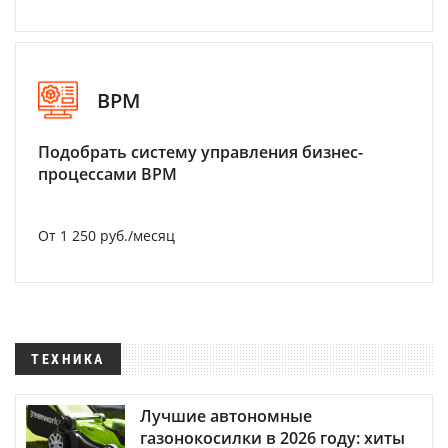
BPM
Подобрать систему управления бизнес-
процессами BPM
От 1 250 руб./месяц
ТЕХНИКА
Лучшие автономные
газонокосилки в 2026 году: хиты