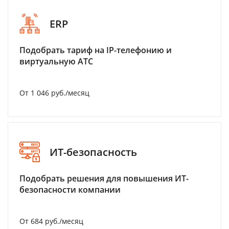
ERP
Подобрать тариф на IP-телефонию и
виртуальную АТС
От 1 046 руб./месяц
ИТ-безопасность
Подобрать решения для повышения ИТ-
безопасности компании
От 684 руб./месяц