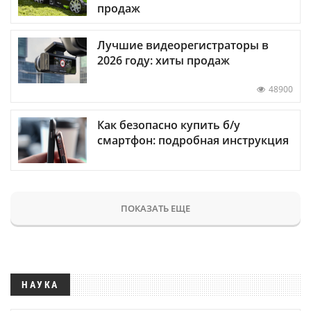
продаж
Лучшие видеорегистраторы в
2026 году: хиты продаж
48900
Как безопасно купить б/у
смартфон: подробная инструкция
ПОКАЗАТЬ ЕЩЕ
НАУКА