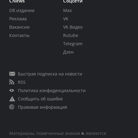
CNews
Соцсети
Об издании
Max
Реклама
VK
Вакансии
VK Видео
Контакты
Rutube
Telegram
Дзен
Быстрая подписка на новости
RSS
Политика конфиденциальности
Сообщить об ошибке
Правовая информация
Материалы, помеченные знаком ■, являются