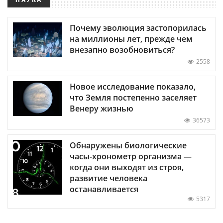
Почему эволюция застопорилась
на миллионы лет, прежде чем
внезапно возобновиться?
2558
Новое исследование показало,
что Земля постепенно заселяет
Венеру жизнью
36573
Обнаружены биологические
часы-хронометр организма —
когда они выходят из строя,
развитие человека
останавливается
5317