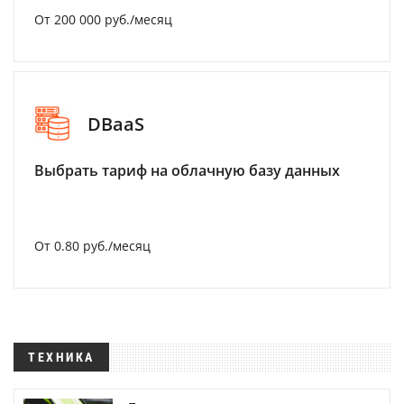
От 200 000 руб./месяц
DBaaS
Выбрать тариф на облачную базу данных
От 0.80 руб./месяц
ТЕХНИКА