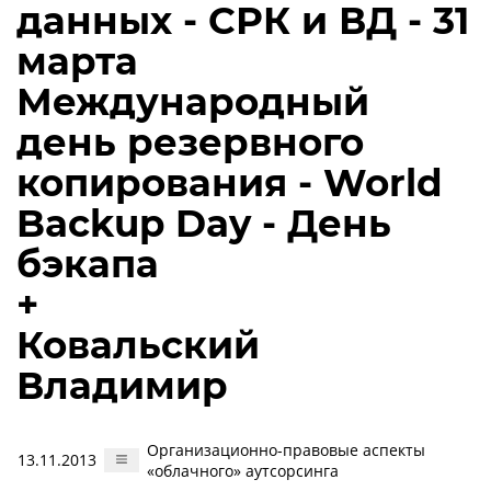
данных - СРК и ВД - 31
марта
Международный
день резервного
копирования - World
Backup Day - День
бэкапа
+
Ковальский
Владимир
Организационно-правовые аспекты
13.11.2013
«облачного» аутсорсинга