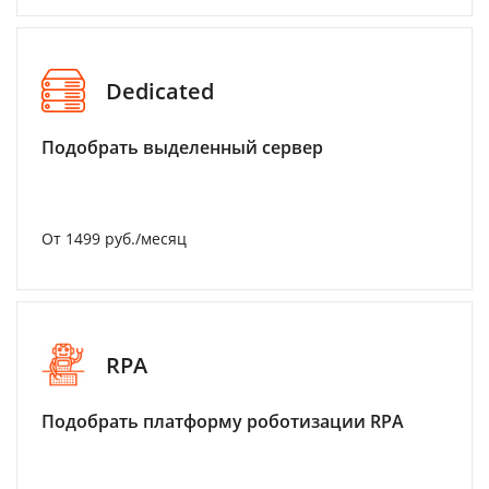
Dedicated
Подобрать выделенный сервер
От 1499 руб./месяц
RPA
Подобрать платформу роботизации RPA