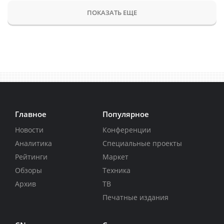
ПОКАЗАТЬ ЕЩЕ
Главное
Популярное
Новости
Конференции
Аналитика
Специальные проекты
Рейтинги
Маркет
Обзоры
Техника
Архив
ТВ
Печатные издания