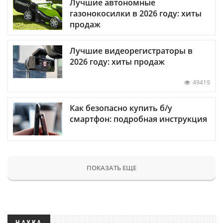
Лучшие автономные
газонокосилки в 2026 году: хиты
продаж
Лучшие видеорегистраторы в
2026 году: хиты продаж
49419
Как безопасно купить б/у
смартфон: подробная инструкция
ПОКАЗАТЬ ЕЩЕ
НАУКА