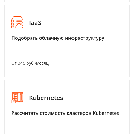
IaaS
Подобрать облачную инфраструктуру
От 346 руб./месяц
Kubernetes
Рассчитать стоимость кластеров Kubernetes