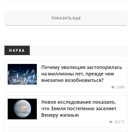
ПОКАЗАТЬ ЕЩЕ
НАУКА
Почему эволюция застопорилась
на миллионы лет, прежде чем
внезапно возобновиться?
2289
Новое исследование показало,
что Земля постепенно заселяет
Венеру жизнью
36213