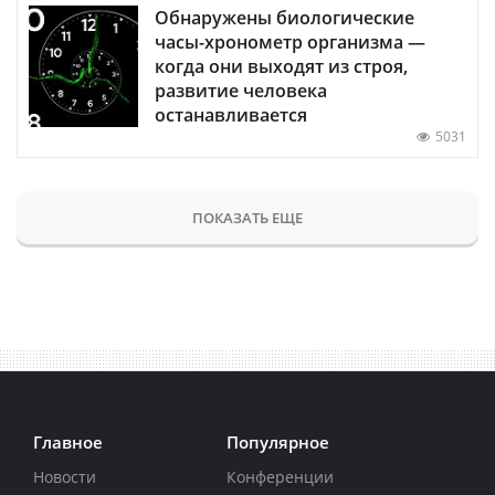
Обнаружены биологические
часы-хронометр организма —
когда они выходят из строя,
развитие человека
останавливается
5031
ПОКАЗАТЬ ЕЩЕ
Главное
Популярное
Новости
Конференции