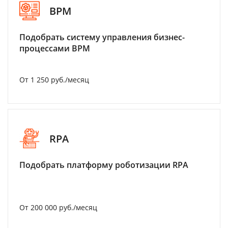
BPM
Подобрать систему управления бизнес-
процессами BPM
От 1 250 руб./месяц
RPA
Подобрать платформу роботизации RPA
От 200 000 руб./месяц