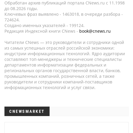
Обработан архив публикаций портала CNews.ru c 11.1998
до 08.2026 годы.
Ключевых фраз выявлено - 1463018, в очереди разбора -
724624.
Создано именных указателей - 199124.
Редакция Индексной книги CNews -
book@cnews.ru
Читатели CNews — это руководители и сотрудники одной
из самых успешных отраслей российской экономики:
индустрии информационных технологий. Ядро аудитории
составляют топ-менеджеры и технические специалисты
департаментов информатизации федеральных и
региональных органов государственной власти, банков,
промышленных компаний, розничных сетей, а также
руководители и сотрудники компаний-поставщиков
информационных технологий и услуг связи.
CNEWSMARKET