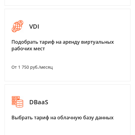
VDI
Подобрать тариф на аренду виртуальных
рабочих мест
От 1 750 руб./месяц
DBaaS
Выбрать тариф на облачную базу данных