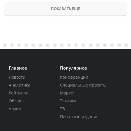
ПОКАЗАТЬ ЕЩЕ
Главное
Популярное
Новости
Конференции
Аналитика
Специальные проекты
Рейтинги
Маркет
Обзоры
Техника
Архив
ТВ
Печатные издания