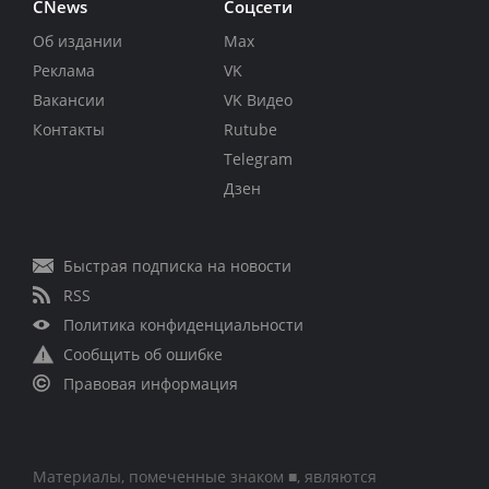
CNews
Соцсети
Об издании
Max
Реклама
VK
Вакансии
VK Видео
Контакты
Rutube
Telegram
Дзен
Быстрая подписка на новости
RSS
Политика конфиденциальности
Сообщить об ошибке
Правовая информация
Материалы, помеченные знаком ■, являются