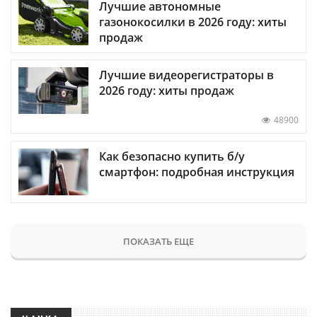
Лучшие автономные
газонокосилки в 2026 году: хиты
продаж
Лучшие видеорегистраторы в
2026 году: хиты продаж
48900
Как безопасно купить б/у
смартфон: подробная инструкция
ПОКАЗАТЬ ЕЩЕ