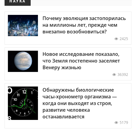
НАУКА
Почему эволюция застопорилась
на миллионы лет, прежде чем
внезапно возобновиться?
2425
Новое исследование показало,
что Земля постепенно заселяет
Венеру жизнью
36392
Обнаружены биологические
часы-хронометр организма —
когда они выходят из строя,
развитие человека
останавливается
5179