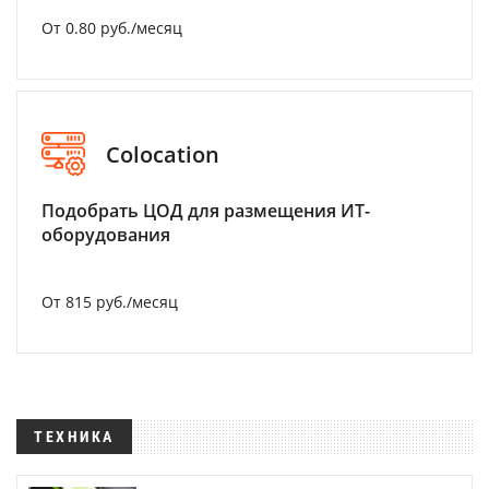
От 0.80 руб./месяц
Colocation
Подобрать ЦОД для размещения ИТ-
оборудования
От 815 руб./месяц
ТЕХНИКА