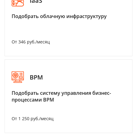
IaaS
Подобрать облачную инфраструктуру
От 346 руб./месяц
BPM
Подобрать систему управления бизнес-
процессами BPM
От 1 250 руб./месяц