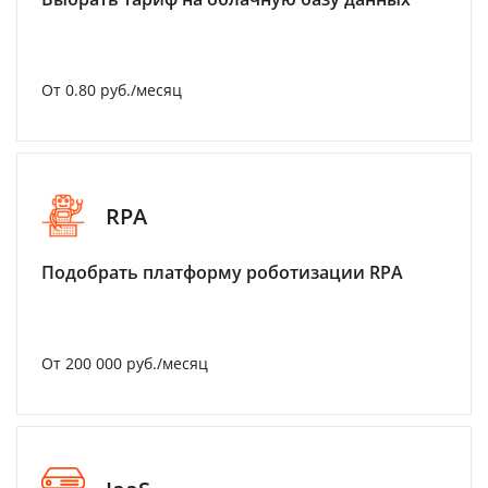
От 0.80 руб./месяц
RPA
Подобрать платформу роботизации RPA
От 200 000 руб./месяц