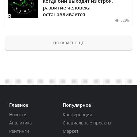
когда они выходят из строя,
развитие человека
останавливается
5296
ПОКАЗАТЬ ЕЩЕ
Главное
Популярное
Новости
Конференции
Аналитика
Специальные проекты
Рейтинги
Маркет