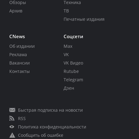
Обзоры
Техника
Архив
ТВ
Печатные издания
CNews
Соцсети
Об издании
Max
Реклама
VK
Вакансии
VK Видео
Контакты
Rutube
Telegram
Дзен
Быстрая подписка на новости
RSS
Политика конфиденциальности
Сообщить об ошибке