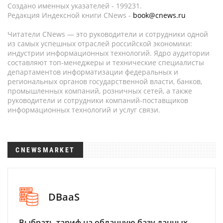
Создано именных указателей - 199231.
Редакция Индексной книги CNews -
book@cnews.ru
Читатели CNews — это руководители и сотрудники одной
из самых успешных отраслей российской экономики:
индустрии информационных технологий. Ядро аудитории
составляют топ-менеджеры и технические специалисты
департаментов информатизации федеральных и
региональных органов государственной власти, банков,
промышленных компаний, розничных сетей, а также
руководители и сотрудники компаний-поставщиков
информационных технологий и услуг связи.
CNEWSMARKET
DBaaS
Выбрать тариф на облачную базу данных