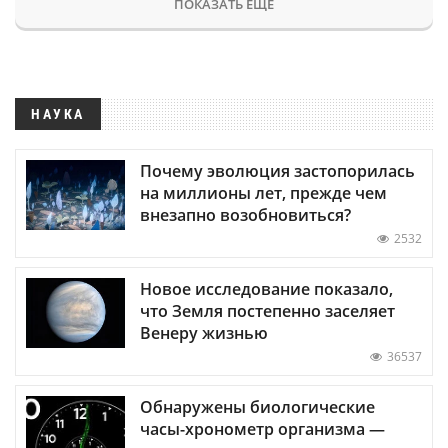
ПОКАЗАТЬ ЕЩЕ
НАУКА
Почему эволюция застопорилась
на миллионы лет, прежде чем
внезапно возобновиться?
2532
Новое исследование показало,
что Земля постепенно заселяет
Венеру жизнью
36537
Обнаружены биологические
часы-хронометр организма —