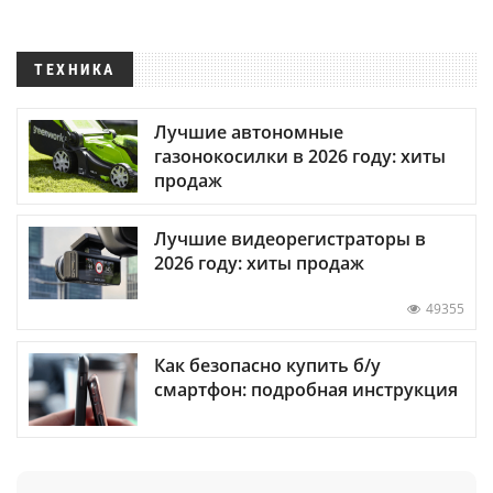
ТЕХНИКА
Лучшие автономные
газонокосилки в 2026 году: хиты
продаж
Лучшие видеорегистраторы в
2026 году: хиты продаж
49355
Как безопасно купить б/у
смартфон: подробная инструкция