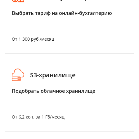
Выбрать тариф на онлайн-бухгалтерию
От 1 300 руб./месяц
S3-хранилище
Подобрать облачное хранилище
От 6,2 коп. за 1 Гб/месяц