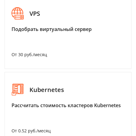
VPS
Подобрать виртуальный сервер
От 30 руб./месяц
Kubernetes
Рассчитать стоимость кластеров Kubernetes
От 0.52 руб./месяц