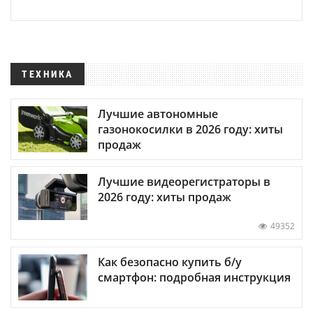
ТЕХНИКА
Лучшие автономные
газонокосилки в 2026 году: хиты
продаж
Лучшие видеорегистраторы в
2026 году: хиты продаж
49352
Как безопасно купить б/у
смартфон: подробная инструкция