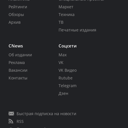
Рейтинги
Маркет
Обзоры
Техника
Архив
ТВ
Печатные издания
CNews
Соцсети
Об издании
Max
Реклама
VK
Вакансии
VK Видео
Контакты
Rutube
Telegram
Дзен
Быстрая подписка на новости
RSS