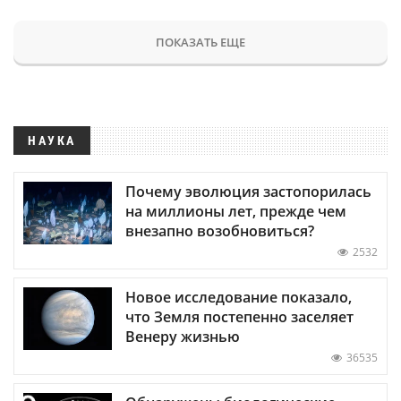
ПОКАЗАТЬ ЕЩЕ
НАУКА
Почему эволюция застопорилась
на миллионы лет, прежде чем
внезапно возобновиться?
2532
Новое исследование показало,
что Земля постепенно заселяет
Венеру жизнью
36535