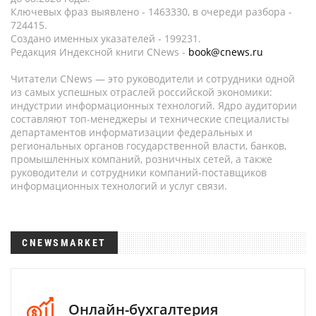
Ключевых фраз выявлено - 1463330, в очереди разбора -
724415.
Создано именных указателей - 199231.
Редакция Индексной книги CNews -
book@cnews.ru
Читатели CNews — это руководители и сотрудники одной
из самых успешных отраслей российской экономики:
индустрии информационных технологий. Ядро аудитории
составляют топ-менеджеры и технические специалисты
департаментов информатизации федеральных и
региональных органов государственной власти, банков,
промышленных компаний, розничных сетей, а также
руководители и сотрудники компаний-поставщиков
информационных технологий и услуг связи.
CNEWSMARKET
Онлайн-бухгалтерия