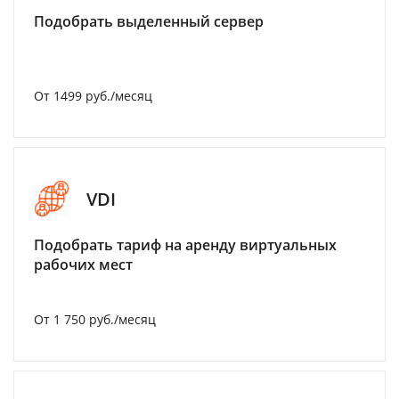
Подобрать выделенный сервер
От 1499 руб./месяц
VDI
Подобрать тариф на аренду виртуальных
рабочих мест
От 1 750 руб./месяц