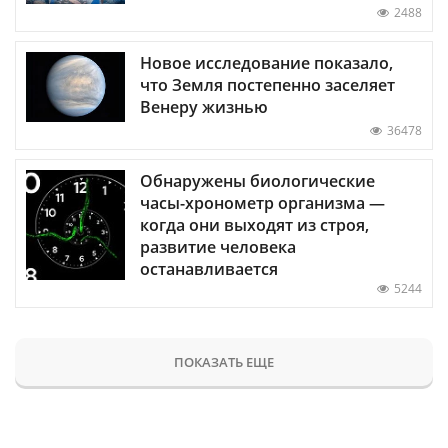
2488
Новое исследование показало,
что Земля постепенно заселяет
Венеру жизнью
36478
Обнаружены биологические
часы-хронометр организма —
когда они выходят из строя,
развитие человека
останавливается
5244
ПОКАЗАТЬ ЕЩЕ