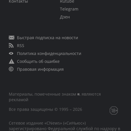
Контакты
Rutube
Telegram
Дзен
Быстрая подписка на новости
RSS
Политика конфиденциальности
Сообщить об ошибке
Правовая информация
Материалы, помеченные знаком ■, являются
рекламой
Все права защищены © 1995 – 2026
Сетевое издание «CNews» («СиНьюс»)
зарегистрировано Федеральной службой по надзору в