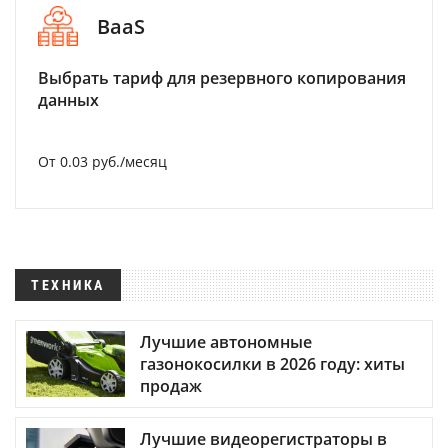
BaaS
Выбрать тариф для резервного копирования
данных
От 0.03 руб./месяц
ТЕХНИКА
Лучшие автономные
газонокосилки в 2026 году: хиты
продаж
Лучшие видеорегистраторы в