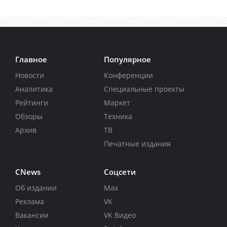
Главное
Популярное
Новости
Конференции
Аналитика
Специальные проекты
Рейтинги
Маркет
Обзоры
Техника
Архив
ТВ
Печатные издания
CNews
Соцсети
Об издании
Max
Реклама
VK
Вакансии
VK Видео