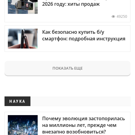
2026 году: хиты продаж
49250
Как безопасно купить б/у
смартфон: подробная инструкция
ПОКАЗАТЬ ЕЩЕ
НАУКА
Почему эволюция застопорилась
на миллионы лет, прежде чем
внезапно возобновиться?