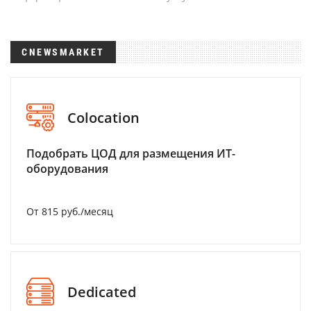
CNEWSMARKET
Colocation
Подобрать ЦОД для размещения ИТ-
оборудования
От 815 руб./месяц
Dedicated