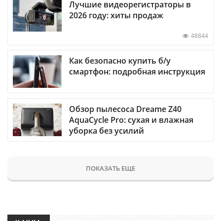
Лучшие видеорегистраторы в
2026 году: хиты продаж
48844
Как безопасно купить б/у
смартфон: подробная инструкция
Обзор пылесоса Dreame Z40
AquaCycle Pro: сухая и влажная
уборка без усилий
ПОКАЗАТЬ ЕЩЕ