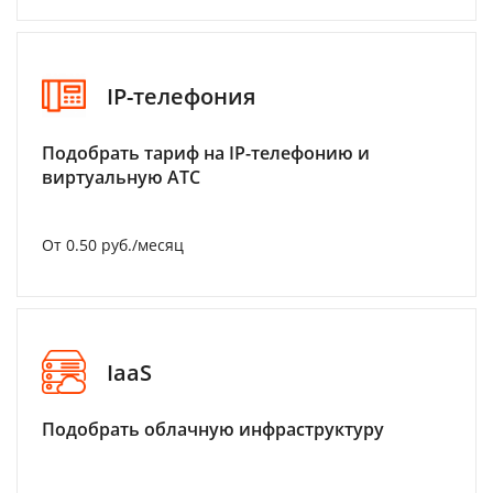
IP-телефония
Подобрать тариф на IP-телефонию и
виртуальную АТС
От 0.50 руб./месяц
IaaS
Подобрать облачную инфраструктуру