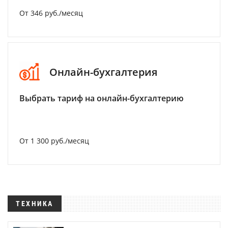
От 346 руб./месяц
Онлайн-бухгалтерия
Выбрать тариф на онлайн-бухгалтерию
От 1 300 руб./месяц
ТЕХНИКА