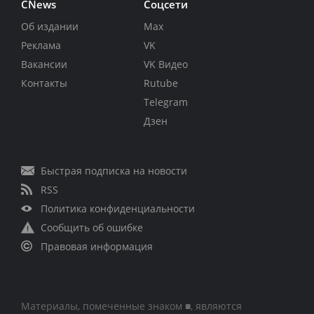
CNews
Соцсети
Об издании
Max
Реклама
VK
Вакансии
VK Видео
Контакты
Rutube
Telegram
Дзен
Быстрая подписка на новости
RSS
Политика конфиденциальности
Сообщить об ошибке
Правовая информация
Материалы, помеченные знаком ■, являются