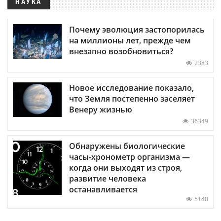
НАУКА
Почему эволюция застопорилась
на миллионы лет, прежде чем
внезапно возобновиться?
2383
Новое исследование показало,
что Земля постепенно заселяет
Венеру жизнью
36349
Обнаружены биологические
часы-хронометр организма —
когда они выходят из строя,
развитие человека
останавливается
5140