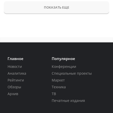
ПОКАЗАТЬ ЕЩЕ
Главное
Популярное
Новости
Конференции
Аналитика
Специальные проекты
Рейтинги
Маркет
Обзоры
Техника
Архив
ТВ
Печатные издания