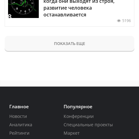
когда они выходят из строя,
развитие человека
останавливается
5196
ПОКАЗАТЬ ЕЩЕ
Главное
Популярное
Новости
Конференции
Аналитика
Специальные проекты
Рейтинги
Маркет