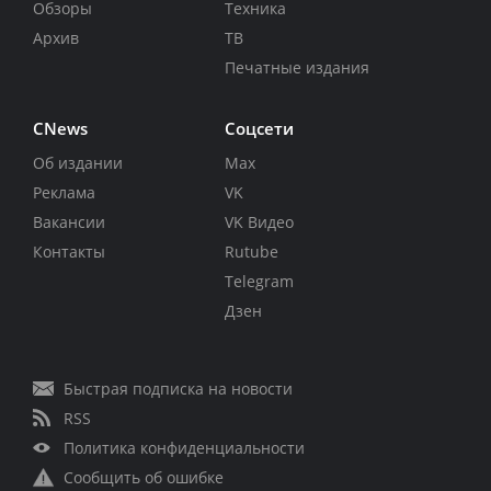
Обзоры
Техника
Архив
ТВ
Печатные издания
CNews
Соцсети
Об издании
Max
Реклама
VK
Вакансии
VK Видео
Контакты
Rutube
Telegram
Дзен
Быстрая подписка на новости
RSS
Политика конфиденциальности
Сообщить об ошибке