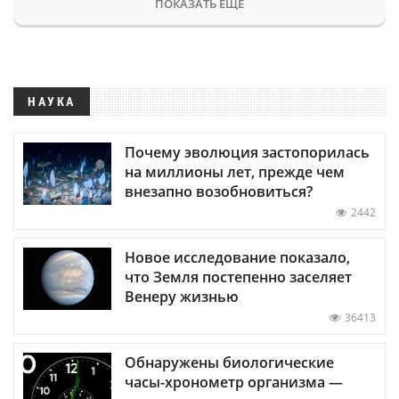
ПОКАЗАТЬ ЕЩЕ
НАУКА
Почему эволюция застопорилась
на миллионы лет, прежде чем
внезапно возобновиться?
2442
Новое исследование показало,
что Земля постепенно заселяет
Венеру жизнью
36413
Обнаружены биологические
часы-хронометр организма —