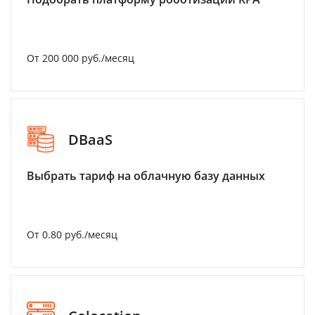
От 200 000 руб./месяц
DBaaS
Выбрать тариф на облачную базу данных
От 0.80 руб./месяц