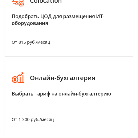
Colocation
Подобрать ЦОД для размещения ИТ-
оборудования
От 815 руб./месяц
Онлайн-бухгалтерия
Выбрать тариф на онлайн-бухгалтерию
От 1 300 руб./месяц