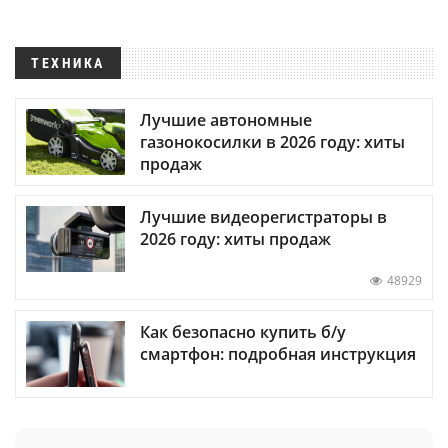
ТЕХНИКА
Лучшие автономные
газонокосилки в 2026 году: хиты
продаж
Лучшие видеорегистраторы в
2026 году: хиты продаж
48929
Как безопасно купить б/у
смартфон: подробная инструкция