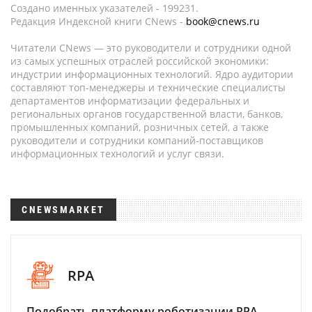
Создано именных указателей - 199231.
Редакция Индексной книги CNews -
book@cnews.ru
Читатели CNews — это руководители и сотрудники одной
из самых успешных отраслей российской экономики:
индустрии информационных технологий. Ядро аудитории
составляют топ-менеджеры и технические специалисты
департаментов информатизации федеральных и
региональных органов государственной власти, банков,
промышленных компаний, розничных сетей, а также
руководители и сотрудники компаний-поставщиков
информационных технологий и услуг связи.
CNEWSMARKET
RPA
Подобрать платформу роботизации RPA