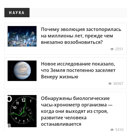
НАУКА
Почему эволюция застопорилась
на миллионы лет, прежде чем
внезапно возобновиться?
2551
Новое исследование показало,
что Земля постепенно заселяет
Венеру жизнью
36567
Обнаружены биологические
часы-хронометр организма —
когда они выходят из строя,
развитие человека
останавливается
5310