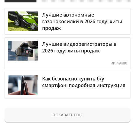
Лучшие автономные
газонокосилки в 2026 году: хиты
продаж
Лучшие видеорегистраторы в
2026 году: хиты продаж
49400
Как безопасно купить б/у
смартфон: подробная инструкция
ПОКАЗАТЬ ЕЩЕ