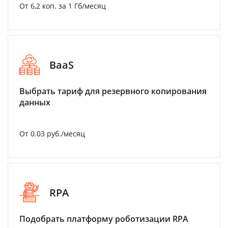
От 6,2 коп. за 1 Гб/месяц
BaaS
Выбрать тариф для резервного копирования
данных
От 0.03 руб./месяц
RPA
Подобрать платформу роботизации RPA