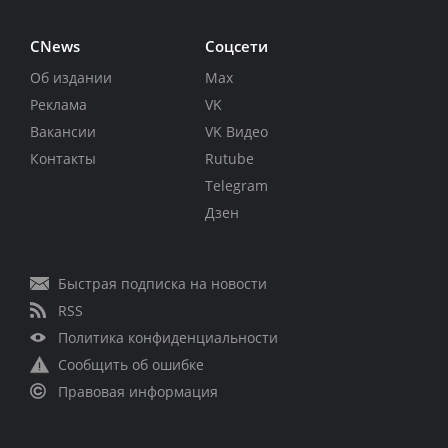
CNews
Соцсети
Об издании
Max
Реклама
VK
Вакансии
VK Видео
Контакты
Rutube
Telegram
Дзен
Быстрая подписка на новости
RSS
Политика конфиденциальности
Сообщить об ошибке
Правовая информация