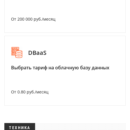
От 200 000 руб./месяц
DBaaS
Выбрать тариф на облачную базу данных
От 0.80 руб./месяц
ТЕХНИКА