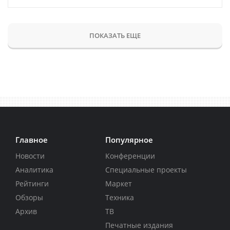
ПОКАЗАТЬ ЕЩЕ
Главное
Популярное
Новости
Конференции
Аналитика
Специальные проекты
Рейтинги
Маркет
Обзоры
Техника
Архив
ТВ
Печатные издания