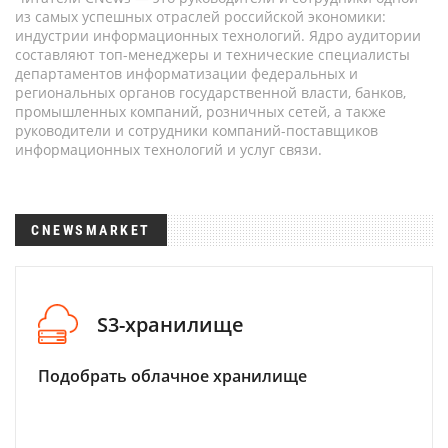
из самых успешных отраслей российской экономики:
индустрии информационных технологий. Ядро аудитории
составляют топ-менеджеры и технические специалисты
департаментов информатизации федеральных и
региональных органов государственной власти, банков,
промышленных компаний, розничных сетей, а также
руководители и сотрудники компаний-поставщиков
информационных технологий и услуг связи.
CNEWSMARKET
S3-хранилище
Подобрать облачное хранилище