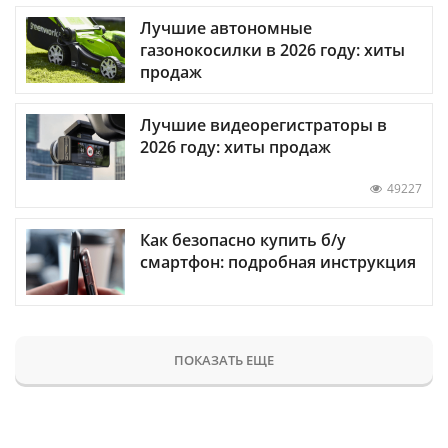
Лучшие автономные
газонокосилки в 2026 году: хиты
продаж
Лучшие видеорегистраторы в
2026 году: хиты продаж
49227
Как безопасно купить б/у
смартфон: подробная инструкция
ПОКАЗАТЬ ЕЩЕ