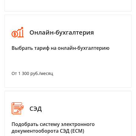
Онлайн-бухгалтерия
Выбрать тариф на онлайн-бухгалтерию
От 1 300 руб./месяц
СЭД
Подобрать систему электронного
документооборота СЭД (ECM)