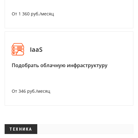
От 1 360 руб./месяц
IaaS
Подобрать облачную инфраструктуру
От 346 руб./месяц
ТЕХНИКА