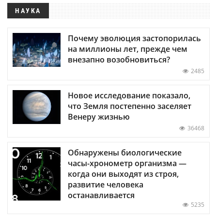
НАУКА
Почему эволюция застопорилась
на миллионы лет, прежде чем
внезапно возобновиться?
2485
Новое исследование показало,
что Земля постепенно заселяет
Венеру жизнью
36468
Обнаружены биологические
часы-хронометр организма —
когда они выходят из строя,
развитие человека
останавливается
5235