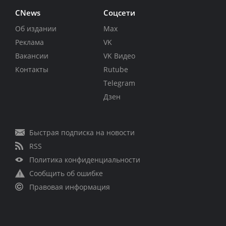
CNews
Соцсети
Об издании
Max
Реклама
VK
Вакансии
VK Видео
Контакты
Rutube
Telegram
Дзен
Быстрая подписка на новости
RSS
Политика конфиденциальности
Сообщить об ошибке
Правовая информация