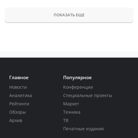
ПОКАЗАТЬ ЕЩЕ
Главное
Популярное
Новости
Конференции
Аналитика
Специальные проекты
Рейтинги
Маркет
Обзоры
Техника
Архив
ТВ
Печатные издания