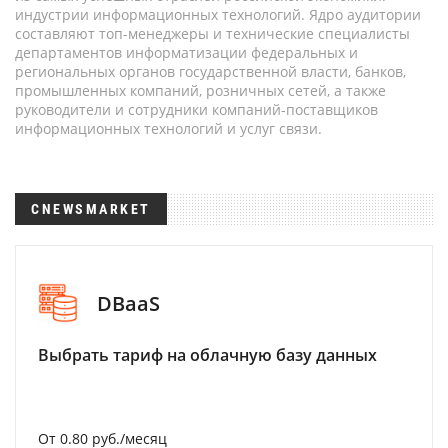
индустрии информационных технологий. Ядро аудитории
составляют топ-менеджеры и технические специалисты
департаментов информатизации федеральных и
региональных органов государственной власти, банков,
промышленных компаний, розничных сетей, а также
руководители и сотрудники компаний-поставщиков
информационных технологий и услуг связи.
CNEWSMARKET
DBaaS
Выбрать тариф на облачную базу данных
От 0.80 руб./месяц