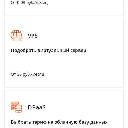
От 0.03 руб./месяц
VPS
Подобрать виртуальный сервер
От 30 руб./месяц
DBaaS
Выбрать тариф на облачную базу данных