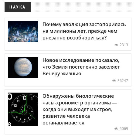
НАУКА
Почему эволюция застопорилась
на миллионы лет, прежде чем
внезапно возобновиться?
2313
Новое исследование показало,
что Земля постепенно заселяет
Венеру жизнью
36247
Обнаружены биологические
часы-хронометр организма —
когда они выходят из строя,
развитие человека
останавливается
5069