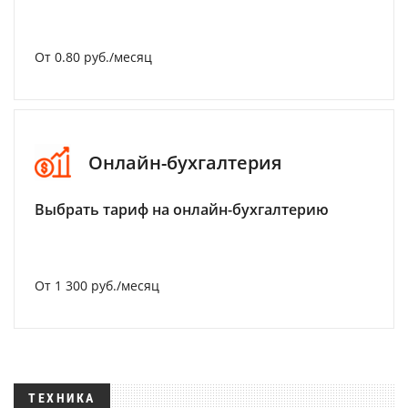
От 0.80 руб./месяц
Онлайн-бухгалтерия
Выбрать тариф на онлайн-бухгалтерию
От 1 300 руб./месяц
ТЕХНИКА