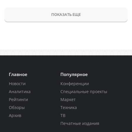
ПОКАЗАТЬ ЕЩЕ
Главное
Популярное
Новости
Конференции
Аналитика
Специальные проекты
Рейтинги
Маркет
Обзоры
Техника
Архив
ТВ
Печатные издания