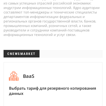
из самых успешных отраслей российской экономики:
индустрии информационных технологий. Ядро аудитории
составляют топ-менеджеры и технические специалисты
департаментов информатизации федеральных и
региональных органов государственной власти, банков,
промышленных компаний, розничных сетей, а также
руководители и сотрудники компаний-поставщиков
информационных технологий и услуг связи.
CNEWSMARKET
BaaS
Выбрать тариф для резервного копирования
данных