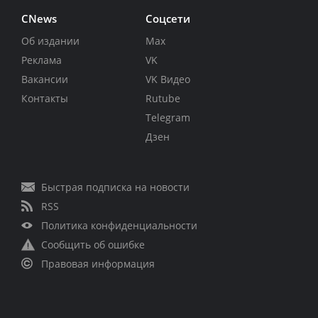
CNews
Соцсети
Об издании
Max
Реклама
VK
Вакансии
VK Видео
Контакты
Rutube
Telegram
Дзен
Быстрая подписка на новости
RSS
Политика конфиденциальности
Сообщить об ошибке
Правовая информация