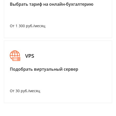
Выбрать тариф на онлайн-бухгалтерию
От 1 300 руб./месяц
VPS
Подобрать виртуальный сервер
От 30 руб./месяц