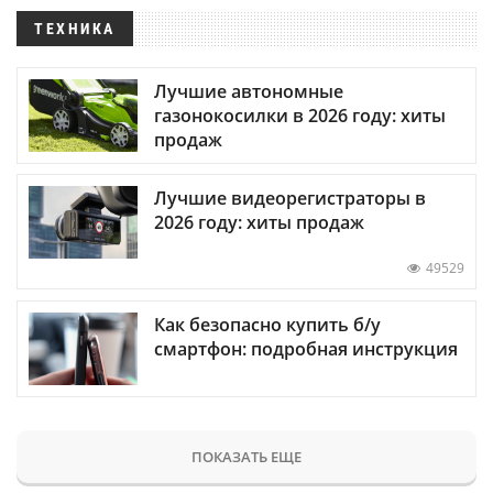
ТЕХНИКА
Лучшие автономные
газонокосилки в 2026 году: хиты
продаж
Лучшие видеорегистраторы в
2026 году: хиты продаж
49529
Как безопасно купить б/у
смартфон: подробная инструкция
ПОКАЗАТЬ ЕЩЕ