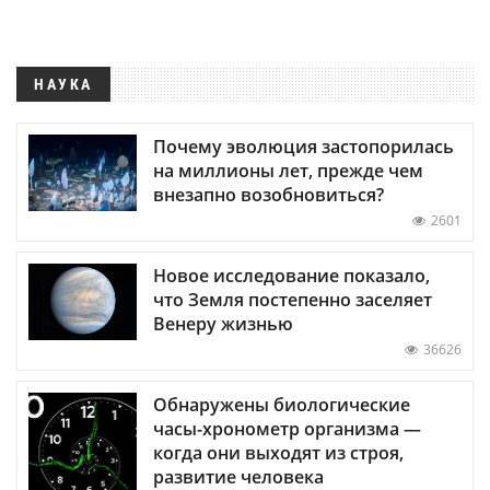
НАУКА
Почему эволюция застопорилась
на миллионы лет, прежде чем
внезапно возобновиться?
2601
Новое исследование показало,
что Земля постепенно заселяет
Венеру жизнью
36626
Обнаружены биологические
часы-хронометр организма —
когда они выходят из строя,
развитие человека