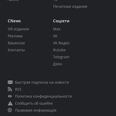
Печатные издания
CNews
Соцсети
Об издании
Max
Реклама
VK
Вакансии
VK Видео
Контакты
Rutube
Telegram
Дзен
Быстрая подписка на новости
RSS
Политика конфиденциальности
Сообщить об ошибке
Правовая информация