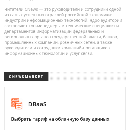
Читатели CNews — это руководители и сотрудники одной
из самых успешных отраслей российской экономики:
индустрии информационных технологий. Ядро аудитории
составляют топ-менеджеры и технические специалисты
департаментов информатизации федеральных и
региональных органов государственной власти, банков,
промышленных компаний, розничных сетей, а также
руководители и сотрудники компаний-поставщиков
информационных технологий и услуг связи.
CNEWSMARKET
DBaaS
Выбрать тариф на облачную базу данных