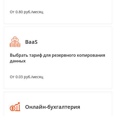
От 0.80 руб./месяц
BaaS
Выбрать тариф для резервного копирования
данных
От 0.03 руб./месяц
Онлайн-бухгалтерия