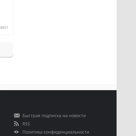
4851
Быстрая подписка на новости
RSS
Политика конфиденциальности