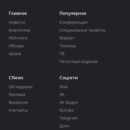
Главное
Популярное
Новости
Конференции
Аналитика
Специальные проекты
Рейтинги
Маркет
Обзоры
Техника
Архив
ТВ
Печатные издания
CNews
Соцсети
Об издании
Max
Реклама
VK
Вакансии
VK Видео
Контакты
Rutube
Telegram
Дзен