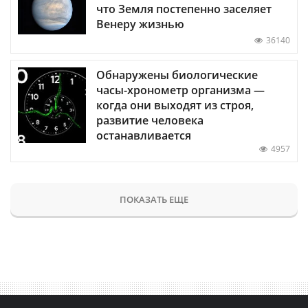
что Земля постепенно заселяет
Венеру жизнью
36140
Обнаружены биологические
часы-хронометр организма —
когда они выходят из строя,
развитие человека
останавливается
4957
ПОКАЗАТЬ ЕЩЕ