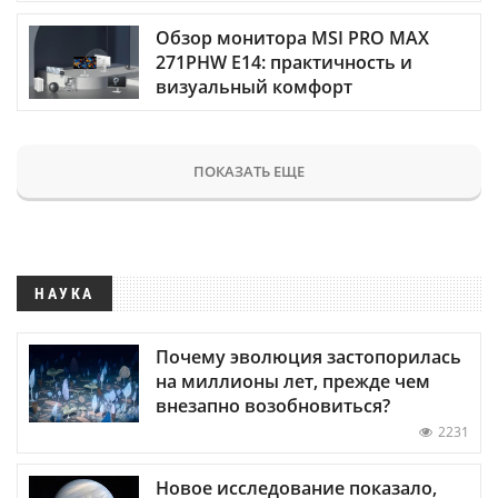
Обзор монитора MSI PRO MAX
271PHW E14: практичность и
визуальный комфорт
ПОКАЗАТЬ ЕЩЕ
НАУКА
Почему эволюция застопорилась
на миллионы лет, прежде чем
внезапно возобновиться?
2231
Новое исследование показало,