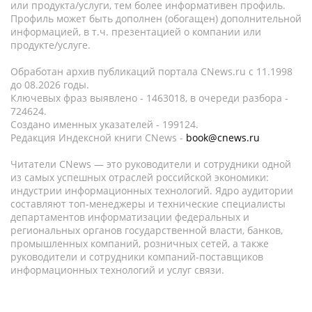
или продукта/услуги, тем более информативен профиль.
Профиль может быть дополнен (обогащен) дополнительной
информацией, в т.ч. презентацией о компании или
продукте/услуге.
Обработан архив публикаций портала CNews.ru c 11.1998
до 08.2026 годы.
Ключевых фраз выявлено - 1463018, в очереди разбора -
724624.
Создано именных указателей - 199124.
Редакция Индексной книги CNews -
book@cnews.ru
Читатели CNews — это руководители и сотрудники одной
из самых успешных отраслей российской экономики:
индустрии информационных технологий. Ядро аудитории
составляют топ-менеджеры и технические специалисты
департаментов информатизации федеральных и
региональных органов государственной власти, банков,
промышленных компаний, розничных сетей, а также
руководители и сотрудники компаний-поставщиков
информационных технологий и услуг связи.