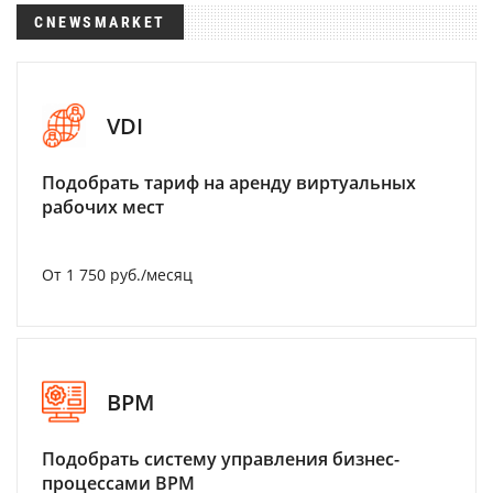
CNEWSMARKET
VDI
Подобрать тариф на аренду виртуальных
рабочих мест
От 1 750 руб./месяц
BPM
Подобрать систему управления бизнес-
процессами BPM