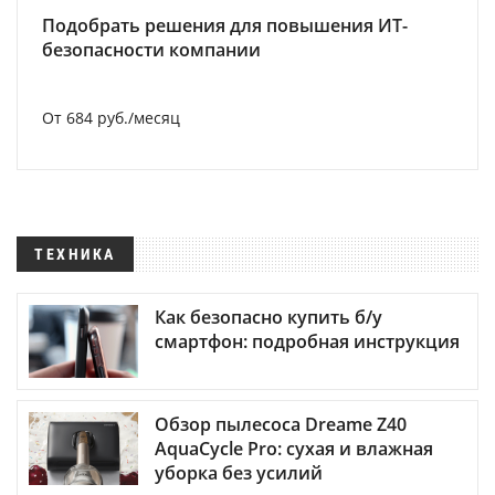
Подобрать решения для повышения ИТ-
безопасности компании
От 684 руб./месяц
ТЕХНИКА
Как безопасно купить б/у
смартфон: подробная инструкция
Обзор пылесоса Dreame Z40
AquaCycle Pro: сухая и влажная
уборка без усилий