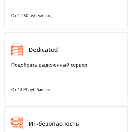
От 1 250 руб./месяц
Dedicated
Подобрать выделенный сервер
От 1499 руб./месяц
ИТ-безопасность