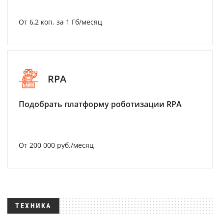
От 6,2 коп. за 1 Гб/месяц
RPA
Подобрать платформу роботизации RPA
От 200 000 руб./месяц
ТЕХНИКА