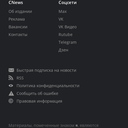
CNews
Соцсети
Об издании
Max
Реклама
VK
Вакансии
VK Видео
Контакты
Rutube
Telegram
Дзен
Быстрая подписка на новости
RSS
Политика конфиденциальности
Сообщить об ошибке
Правовая информация
Материалы, помеченные знаком ■, являются