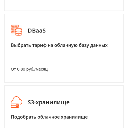
DBaaS
Выбрать тариф на облачную базу данных
От 0.80 руб./месяц
S3-хранилище
Подобрать облачное хранилище