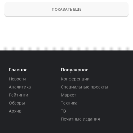
ПОКАЗАТЬ ЕЩЕ
Главное
Популярное
Новости
Конференции
Аналитика
Специальные проекты
Рейтинги
Маркет
Обзоры
Техника
Архив
ТВ
Печатные издания