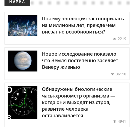
НАУКА
Почему эволюция застопорилась
на миллионы лет, прежде чем
внезапно возобновиться?
2219
Новое исследование показало,
что Земля постепенно заселяет
Венеру жизнью
36118
Обнаружены биологические
часы-хронометр организма —
когда они выходят из строя,
развитие человека
останавливается
4941