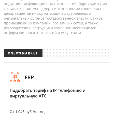
индустрии информационных технологий. Ядро аудитории
составляют топ-менеджеры и технические специалисты
департаментов информатизации федеральных и
региональных органов государственной власти, банков,
промышленных компаний, розничных сетей, а также
руководители и сотрудники компаний-поставщиков
информационных технологий и услуг связи.
CNEWSMARKET
ERP
Подобрать тариф на IP-телефонию и
виртуальную АТС
От 1 046 руб./месяц