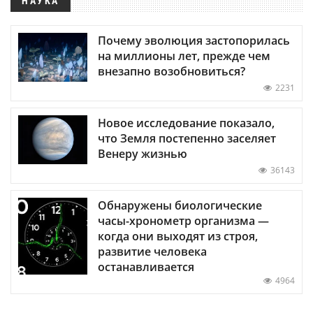
НАУКА
Почему эволюция застопорилась
на миллионы лет, прежде чем
внезапно возобновиться?
2231
Новое исследование показало,
что Земля постепенно заселяет
Венеру жизнью
36143
Обнаружены биологические
часы-хронометр организма —
когда они выходят из строя,
развитие человека
останавливается
4964