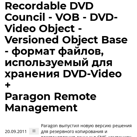
Recordable DVD
Council - VOB - DVD-
Video Object -
Versioned Object Base
- формат файлов,
используемый для
хранения DVD-Video
+
Paragon Remote
Management
Paragon выпустил новую версию решения
20.09.2011
для резервного копирования и