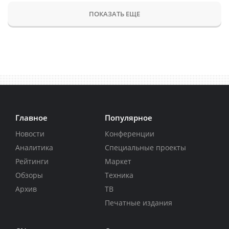
ПОКАЗАТЬ ЕЩЕ
Главное
Популярное
Новости
Конференции
Аналитика
Специальные проекты
Рейтинги
Маркет
Обзоры
Техника
Архив
ТВ
Печатные издания