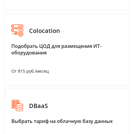
Colocation
Подобрать ЦОД для размещения ИТ-
оборудования
От 815 руб./месяц
DBaaS
Выбрать тариф на облачную базу данных