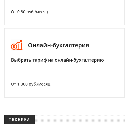
От 0.80 руб./месяц
Онлайн-бухгалтерия
Выбрать тариф на онлайн-бухгалтерию
От 1 300 руб./месяц
ТЕХНИКА