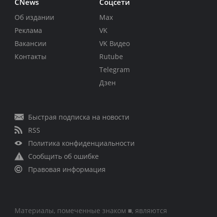
CNews
Соцсети
Об издании
Max
Реклама
VK
Вакансии
VK Видео
Контакты
Rutube
Telegram
Дзен
Быстрая подписка на новости
RSS
Политика конфиденциальности
Сообщить об ошибке
Правовая информация
Материалы, помеченные знаком ■, являются