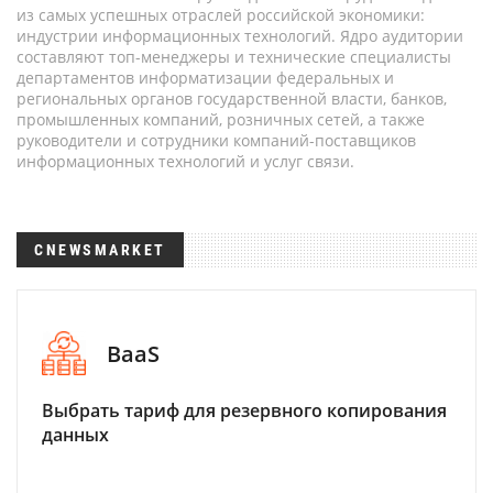
из самых успешных отраслей российской экономики:
индустрии информационных технологий. Ядро аудитории
составляют топ-менеджеры и технические специалисты
департаментов информатизации федеральных и
региональных органов государственной власти, банков,
промышленных компаний, розничных сетей, а также
руководители и сотрудники компаний-поставщиков
информационных технологий и услуг связи.
CNEWSMARKET
BaaS
Выбрать тариф для резервного копирования
данных