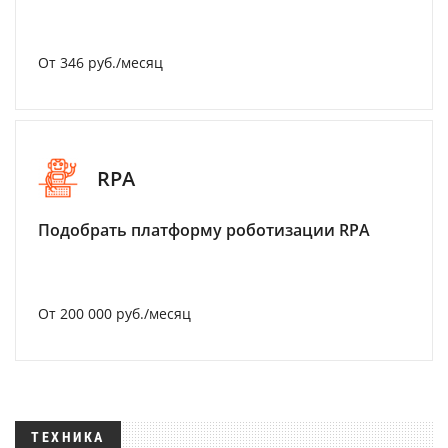
От 346 руб./месяц
RPA
Подобрать платформу роботизации RPA
От 200 000 руб./месяц
ТЕХНИКА