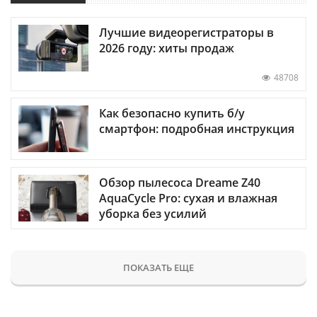
Лучшие видеорегистраторы в
2026 году: хиты продаж
48708
Как безопасно купить б/у
смартфон: подробная инструкция
Обзор пылесоса Dreame Z40
AquaCycle Pro: сухая и влажная
уборка без усилий
ПОКАЗАТЬ ЕЩЕ