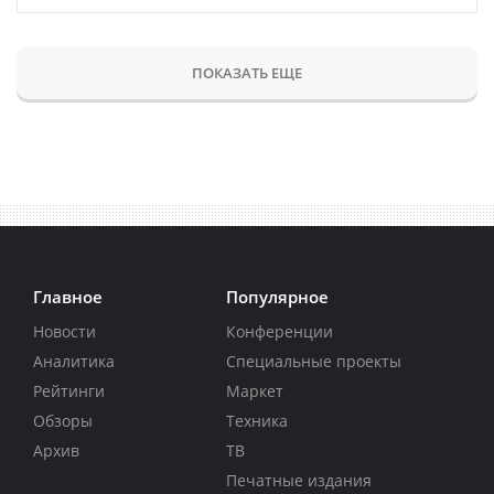
ПОКАЗАТЬ ЕЩЕ
Главное
Популярное
Новости
Конференции
Аналитика
Специальные проекты
Рейтинги
Маркет
Обзоры
Техника
Архив
ТВ
Печатные издания