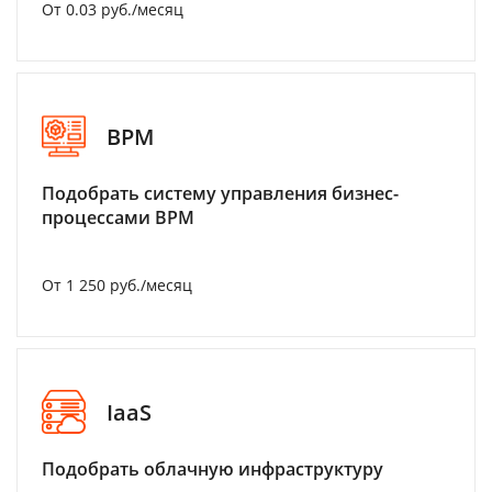
От 0.03 руб./месяц
BPM
Подобрать систему управления бизнес-
процессами BPM
От 1 250 руб./месяц
IaaS
Подобрать облачную инфраструктуру