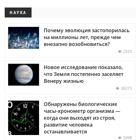
НАУКА
Почему эволюция застопорилась
на миллионы лет, прежде чем
внезапно возобновиться?
2325
Новое исследование показало,
что Земля постепенно заселяет
Венеру жизнью
36273
Обнаружены биологические
часы-хронометр организма —
когда они выходят из строя,
развитие человека
останавливается
5098