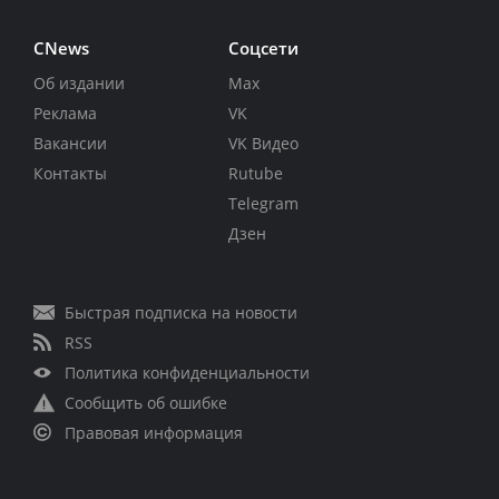
CNews
Соцсети
Об издании
Max
Реклама
VK
Вакансии
VK Видео
Контакты
Rutube
Telegram
Дзен
Быстрая подписка на новости
RSS
Политика конфиденциальности
Сообщить об ошибке
Правовая информация