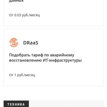
данных
От 0.03 руб./месяц
DRaaS
Подобрать тариф по аварийному
восстановлению ИТ-инфраструктуры
От 1 руб./месяц
ТЕХНИКА