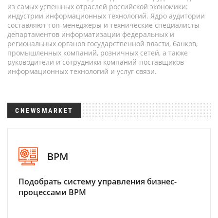
из самых успешных отраслей российской экономики:
индустрии информационных технологий. Ядро аудитории
составляют топ-менеджеры и технические специалисты
департаментов информатизации федеральных и
региональных органов государственной власти, банков,
промышленных компаний, розничных сетей, а также
руководители и сотрудники компаний-поставщиков
информационных технологий и услуг связи.
CNEWSMARKET
BPM
Подобрать систему управления бизнес-
процессами BPM