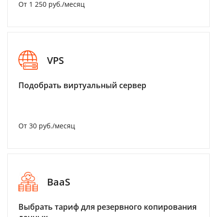
От 1 250 руб./месяц
VPS
Подобрать виртуальный сервер
От 30 руб./месяц
BaaS
Выбрать тариф для резервного копирования