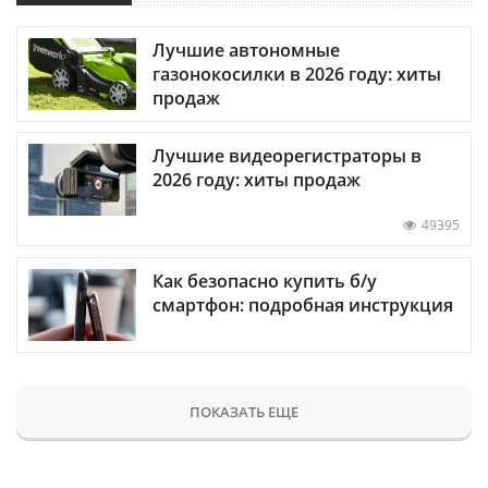
Лучшие автономные
газонокосилки в 2026 году: хиты
продаж
Лучшие видеорегистраторы в
2026 году: хиты продаж
49395
Как безопасно купить б/у
смартфон: подробная инструкция
ПОКАЗАТЬ ЕЩЕ