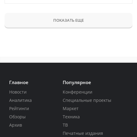
ПОКАЗАТЬ ЕЩЕ
Главное
Популярное
Новости
Конференции
Аналитика
Специальные проекты
Рейтинги
Маркет
Обзоры
Техника
Архив
ТВ
Печатные издания