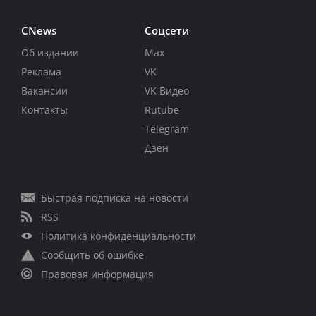
CNews
Соцсети
Об издании
Max
Реклама
VK
Вакансии
VK Видео
Контакты
Rutube
Telegram
Дзен
Быстрая подписка на новости
RSS
Политика конфиденциальности
Сообщить об ошибке
Правовая информация