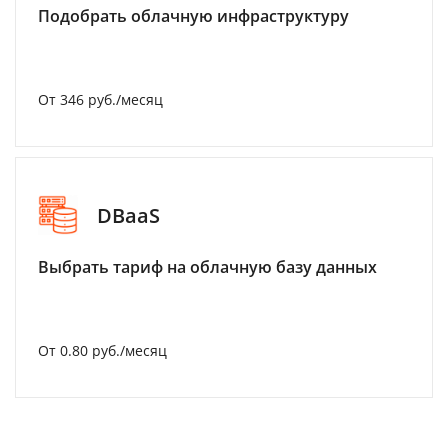
Подобрать облачную инфраструктуру
От 346 руб./месяц
DBaaS
Выбрать тариф на облачную базу данных
От 0.80 руб./месяц