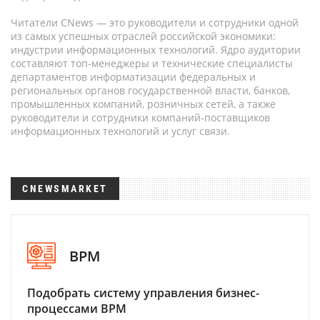
Читатели CNews — это руководители и сотрудники одной
из самых успешных отраслей российской экономики:
индустрии информационных технологий. Ядро аудитории
составляют топ-менеджеры и технические специалисты
департаментов информатизации федеральных и
региональных органов государственной власти, банков,
промышленных компаний, розничных сетей, а также
руководители и сотрудники компаний-поставщиков
информационных технологий и услуг связи.
CNEWSMARKET
BPM
Подобрать систему управления бизнес-
процессами BPM