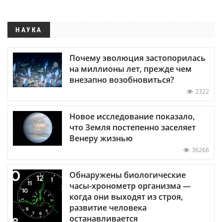
НАУКА
Почему эволюция застопорилась
на миллионы лет, прежде чем
внезапно возобновиться?
2322
Новое исследование показало,
что Земля постепенно заселяет
Венеру жизнью
36266
Обнаружены биологические
часы-хронометр организма —
когда они выходят из строя,
развитие человека
останавливается