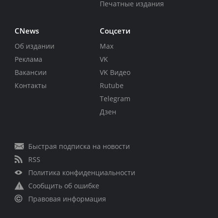
Печатные издания
CNews
Соцсети
Об издании
Max
Реклама
VK
Вакансии
VK Видео
Контакты
Rutube
Telegram
Дзен
Быстрая подписка на новости
RSS
Политика конфиденциальности
Сообщить об ошибке
Правовая информация