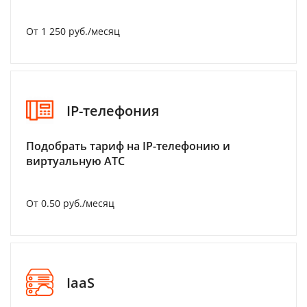
От 1 250 руб./месяц
IP-телефония
Подобрать тариф на IP-телефонию и
виртуальную АТС
От 0.50 руб./месяц
IaaS