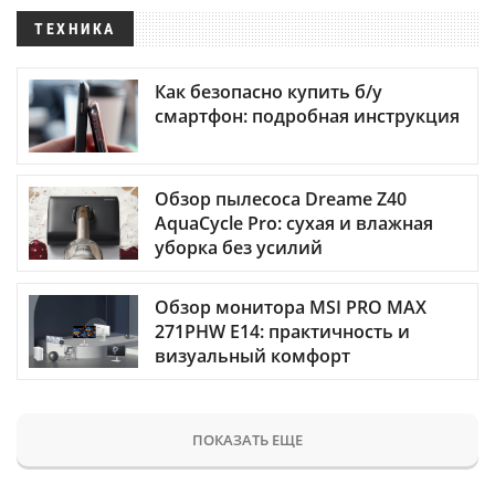
ТЕХНИКА
Как безопасно купить б/у
смартфон: подробная инструкция
Обзор пылесоса Dreame Z40
AquaCycle Pro: сухая и влажная
уборка без усилий
Обзор монитора MSI PRO MAX
271PHW E14: практичность и
визуальный комфорт
ПОКАЗАТЬ ЕЩЕ