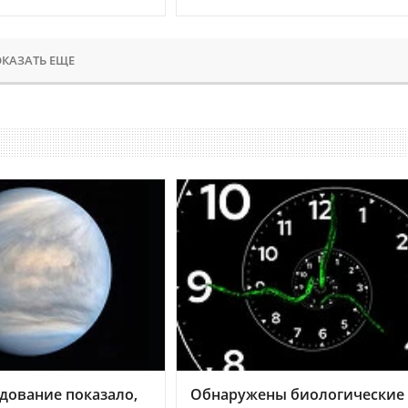
КАЗАТЬ ЕЩЕ
дование показало,
Обнаружены биологические