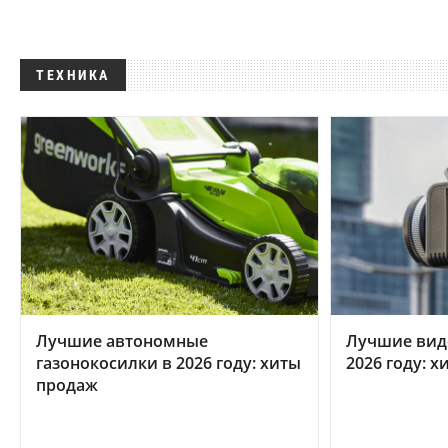
ТЕХНИКА
Лучшие автономные
Лучшие вид
газонокосилки в 2026 году: хиты
2026 году: 
продаж