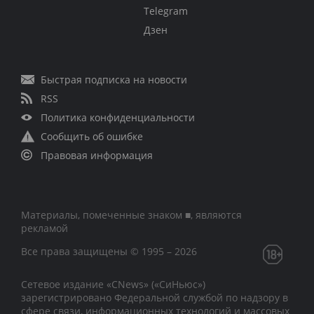
Telegram
Дзен
Быстрая подписка на новости
RSS
Политика конфиденциальности
Сообщить об ошибке
Правовая информация
Материалы, помеченные знаком ■, являются
рекламой
Все права защищены © 1995 – 2026
Сетевое издание «CNews» («СиНьюс»)
зарегистрировано Федеральной службой по надзору в
сфере связи, информационных технологий и массовых