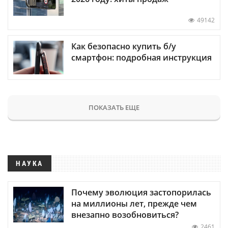
49142
Как безопасно купить б/у
смартфон: подробная инструкция
ПОКАЗАТЬ ЕЩЕ
НАУКА
Почему эволюция застопорилась
на миллионы лет, прежде чем
внезапно возобновиться?
2461