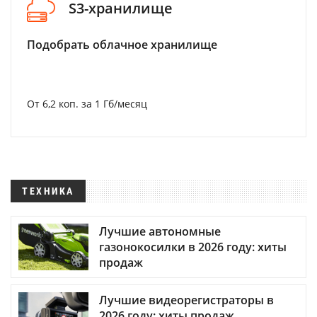
S3-хранилище
Подобрать облачное хранилище
От 6,2 коп. за 1 Гб/месяц
ТЕХНИКА
Лучшие автономные
газонокосилки в 2026 году: хиты
продаж
Лучшие видеорегистраторы в
2026 году: хиты продаж