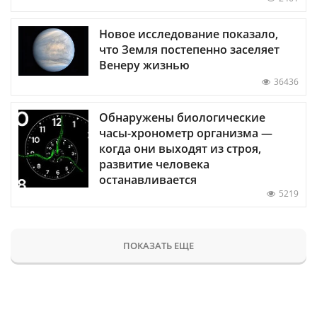
Новое исследование показало,
что Земля постепенно заселяет
Венеру жизнью
36436
Обнаружены биологические
часы-хронометр организма —
когда они выходят из строя,
развитие человека
останавливается
5219
ПОКАЗАТЬ ЕЩЕ