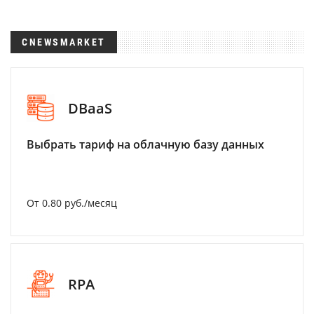
CNEWSMARKET
DBaaS
Выбрать тариф на облачную базу данных
От 0.80 руб./месяц
RPA