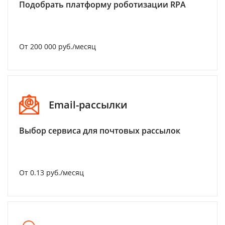
Подобрать платформу роботизации RPA
От 200 000 руб./месяц
Email-рассылки
Выбор сервиса для почтовых рассылок
От 0.13 руб./месяц