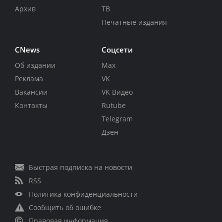
Архив
ТВ
Печатные издания
CNews
Соцсети
Об издании
Max
Реклама
VK
Вакансии
VK Видео
Контакты
Rutube
Telegram
Дзен
Быстрая подписка на новости
RSS
Политика конфиденциальности
Сообщить об ошибке
Правовая информация