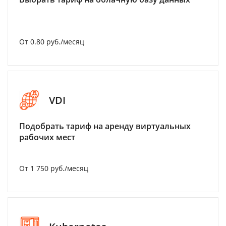
От 0.80 руб./месяц
VDI
Подобрать тариф на аренду виртуальных
рабочих мест
От 1 750 руб./месяц