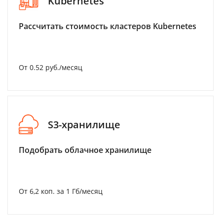
Kubernetes
Рассчитать стоимость кластеров Kubernetes
От 0.52 руб./месяц
S3-хранилище
Подобрать облачное хранилище
От 6,2 коп. за 1 Гб/месяц