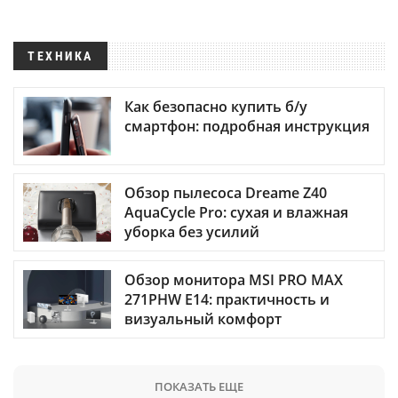
ТЕХНИКА
Как безопасно купить б/у
смартфон: подробная инструкция
Обзор пылесоса Dreame Z40
AquaCycle Pro: сухая и влажная
уборка без усилий
Обзор монитора MSI PRO MAX
271PHW E14: практичность и
визуальный комфорт
ПОКАЗАТЬ ЕЩЕ