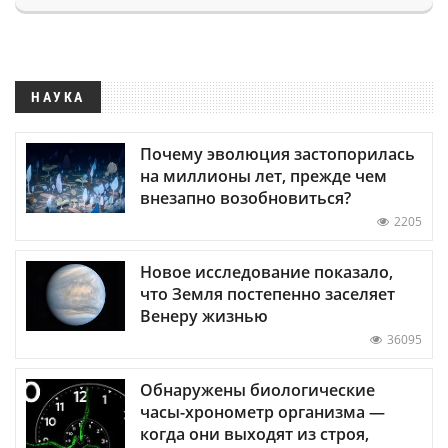
НАУКА
Почему эволюция застопорилась
на миллионы лет, прежде чем
внезапно возобновиться?
2205
Новое исследование показало,
что Земля постепенно заселяет
Венеру жизнью
36095
Обнаружены биологические
часы-хронометр организма —
когда они выходят из строя,