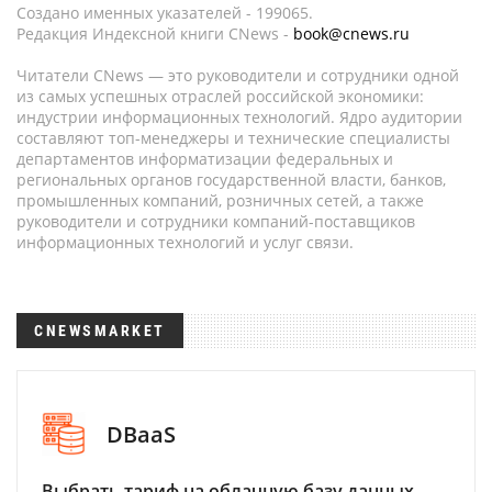
Создано именных указателей - 199065.
Редакция Индексной книги CNews -
book@cnews.ru
Читатели CNews — это руководители и сотрудники одной
из самых успешных отраслей российской экономики:
индустрии информационных технологий. Ядро аудитории
составляют топ-менеджеры и технические специалисты
департаментов информатизации федеральных и
региональных органов государственной власти, банков,
промышленных компаний, розничных сетей, а также
руководители и сотрудники компаний-поставщиков
информационных технологий и услуг связи.
CNEWSMARKET
DBaaS
Выбрать тариф на облачную базу данных