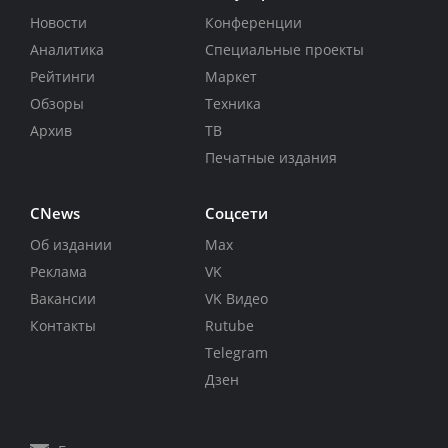
Новости
Конференции
Аналитика
Специальные проекты
Рейтинги
Маркет
Обзоры
Техника
Архив
ТВ
Печатные издания
CNews
Соцсети
Об издании
Max
Реклама
VK
Вакансии
VK Видео
Контакты
Rutube
Telegram
Дзен