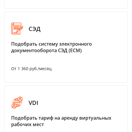
СЭД
Подобрать систему электронного
документооборота СЭД (ECM)
От 1 360 руб./месяц
VDI
Подобрать тариф на аренду виртуальных
рабочих мест