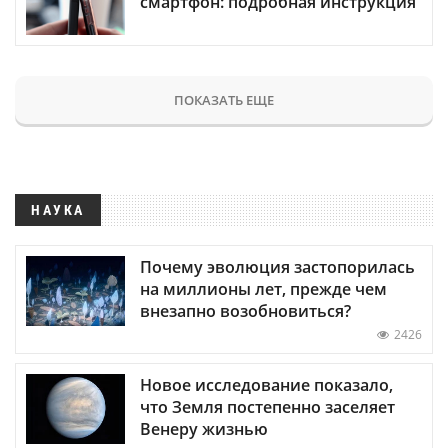
смартфон: подробная инструкция
ПОКАЗАТЬ ЕЩЕ
НАУКА
Почему эволюция застопорилась
на миллионы лет, прежде чем
внезапно возобновиться?
2426
Новое исследование показало,
что Земля постепенно заселяет
Венеру жизнью