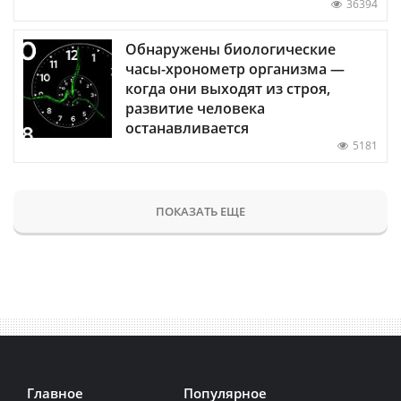
36394
Обнаружены биологические
часы-хронометр организма —
когда они выходят из строя,
развитие человека
останавливается
5181
ПОКАЗАТЬ ЕЩЕ
Главное
Популярное