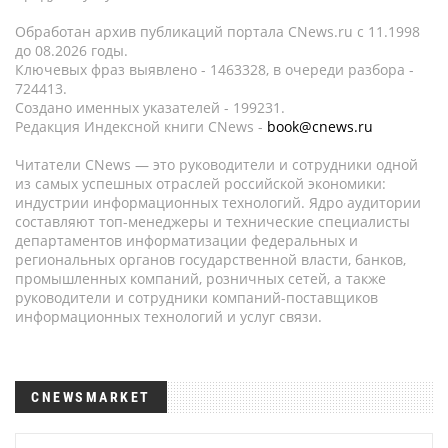
Обработан архив публикаций портала CNews.ru c 11.1998
до 08.2026 годы.
Ключевых фраз выявлено - 1463328, в очереди разбора -
724413.
Создано именных указателей - 199231.
Редакция Индексной книги CNews -
book@cnews.ru
Читатели CNews — это руководители и сотрудники одной
из самых успешных отраслей российской экономики:
индустрии информационных технологий. Ядро аудитории
составляют топ-менеджеры и технические специалисты
департаментов информатизации федеральных и
региональных органов государственной власти, банков,
промышленных компаний, розничных сетей, а также
руководители и сотрудники компаний-поставщиков
информационных технологий и услуг связи.
CNEWSMARKET