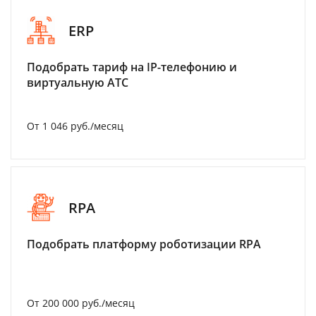
ERP
Подобрать тариф на IP-телефонию и
виртуальную АТС
От 1 046 руб./месяц
RPA
Подобрать платформу роботизации RPA
От 200 000 руб./месяц