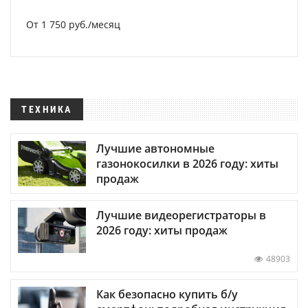
От 1 750 руб./месяц
ТЕХНИКА
Лучшие автономные
газонокосилки в 2026 году: хиты
продаж
Лучшие видеорегистраторы в
2026 году: хиты продаж
48903
Как безопасно купить б/у