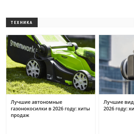
ТЕХНИКА
Лучшие автономные
Лучшие вид
газонокосилки в 2026 году: хиты
2026 году: 
продаж