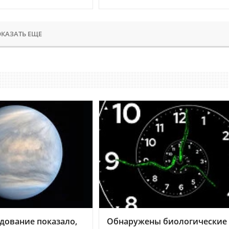
КАЗАТЬ ЕЩЕ
дование показало,
Обнаружены биологические