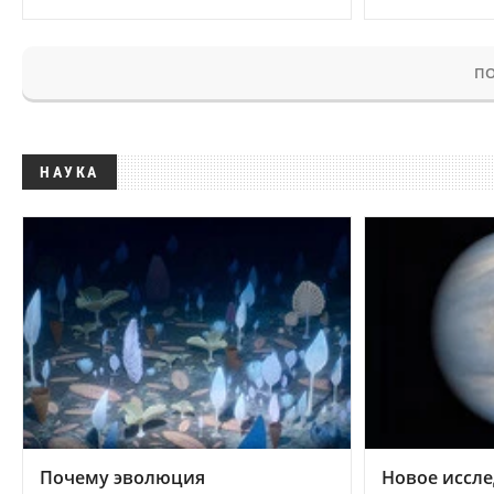
ПО
НАУКА
Почему эволюция
Новое иссле