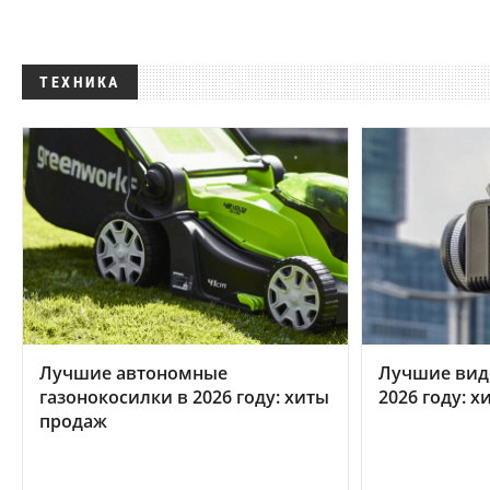
ТЕХНИКА
Лучшие автономные
Лучшие вид
газонокосилки в 2026 году: хиты
2026 году: 
продаж