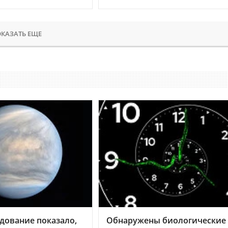
КАЗАТЬ ЕЩЕ
дование показало,
Обнаружены биологические