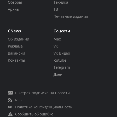
Обзоры
Техника
Архив
ТВ
Печатные издания
CNews
Соцсети
Об издании
Max
Реклама
VK
Вакансии
VK Видео
Контакты
Rutube
Telegram
Дзен
Быстрая подписка на новости
RSS
Политика конфиденциальности
Сообщить об ошибке