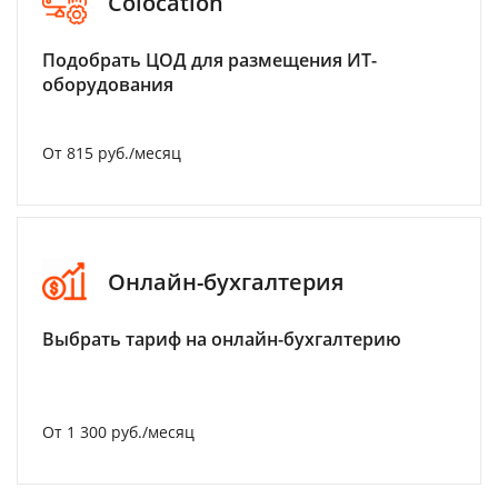
Colocation
Подобрать ЦОД для размещения ИТ-
оборудования
От 815 руб./месяц
Онлайн-бухгалтерия
Выбрать тариф на онлайн-бухгалтерию
От 1 300 руб./месяц