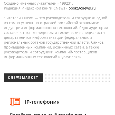
Создано именных указателей - 199231.
Редакция Индексной книги CNews -
book@cnews.ru
Читатели CNews — это руководители и сотрудники одной
из самых успешных отраслей российской экономики:
индустрии информационных технологий. Ядро аудитории
составляют топ-менеджеры и технические специалисты
департаментов информатизации федеральных и
региональных органов государственной власти, банков,
промышленных компаний, розничных сетей, а также
руководители и сотрудники компаний-поставщиков
информационных технологий и услуг связи.
CNEWSMARKET
IP-телефония