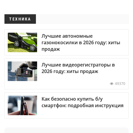
ТЕХНИКА
Лучшие автономные
газонокосилки в 2026 году: хиты
продаж
Лучшие видеорегистраторы в
2026 году: хиты продаж
49370
Как безопасно купить б/у
смартфон: подробная инструкция