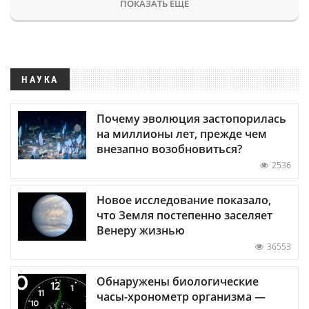
ПОКАЗАТЬ ЕЩЕ
НАУКА
Почему эволюция застопорилась
на миллионы лет, прежде чем
внезапно возобновиться?
2536
Новое исследование показало,
что Земля постепенно заселяет
Венеру жизнью
36553
Обнаружены биологические
часы-хронометр организма —