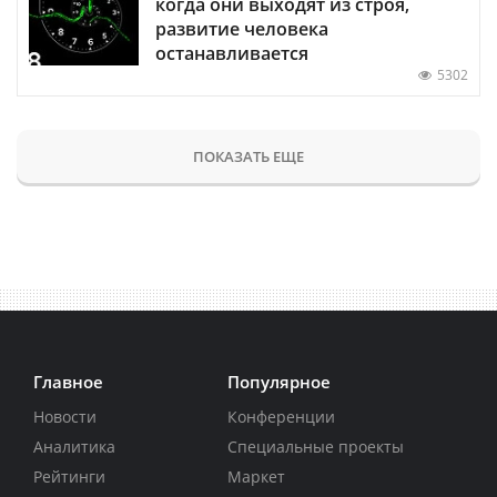
когда они выходят из строя,
развитие человека
останавливается
5302
ПОКАЗАТЬ ЕЩЕ
Главное
Популярное
Новости
Конференции
Аналитика
Специальные проекты
Рейтинги
Маркет