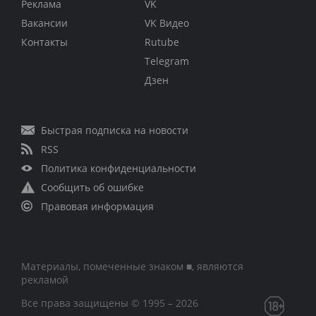
Реклама
VK
Вакансии
VK Видео
Контакты
Rutube
Telegram
Дзен
Быстрая подписка на новости
RSS
Политика конфиденциальности
Сообщить об ошибке
Правовая информация
Материалы, помеченные знаком ■, являются
рекламой
Все права защищены © 1995 – 2026