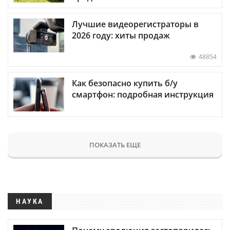
Лучшие видеорегистраторы в
2026 году: хиты продаж
48854
Как безопасно купить б/у
смартфон: подробная инструкция
ПОКАЗАТЬ ЕЩЕ
НАУКА