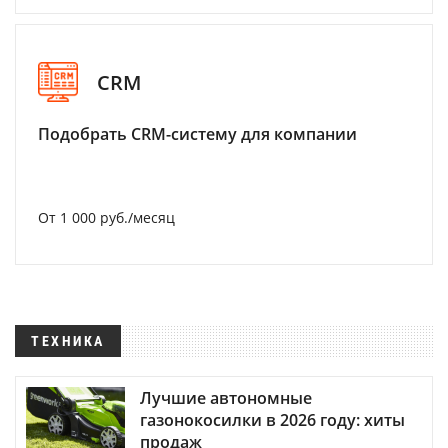
CRM
Подобрать CRM-систему для компании
От 1 000 руб./месяц
ТЕХНИКА
Лучшие автономные
газонокосилки в 2026 году: хиты
продаж