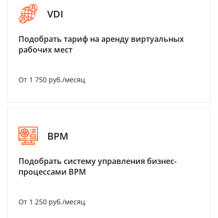
VDI
Подобрать тариф на аренду виртуальных
рабочих мест
От 1 750 руб./месяц
BPM
Подобрать систему управления бизнес-
процессами BPM
От 1 250 руб./месяц