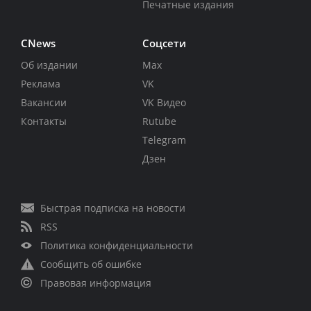
Печатные издания
CNews
Соцсети
Об издании
Max
Реклама
VK
Вакансии
VK Видео
Контакты
Rutube
Telegram
Дзен
Быстрая подписка на новости
RSS
Политика конфиденциальности
Сообщить об ошибке
Правовая информация