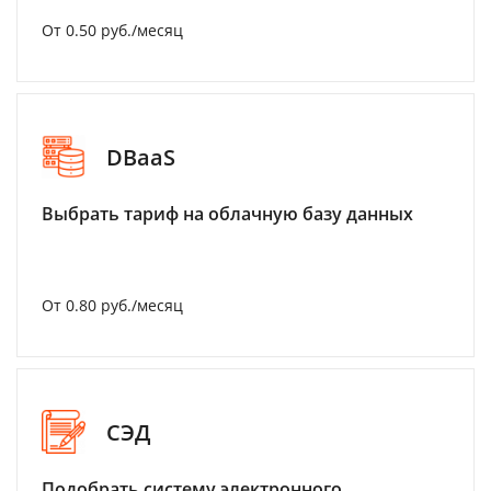
От 0.50 руб./месяц
DBaaS
Выбрать тариф на облачную базу данных
От 0.80 руб./месяц
СЭД
Подобрать систему электронного