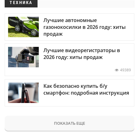
ТЕХНИКА
Лучшие автономные
газонокосилки в 2026 году: хиты
продаж
Лучшие видеорегистраторы в
2026 году: хиты продаж
49389
Как безопасно купить б/у
смартфон: подробная инструкция
ПОКАЗАТЬ ЕЩЕ