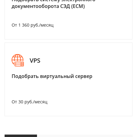
документооборота СЭД (ECM)
От 1 360 руб./месяц
VPS
Подобрать виртуальный сервер
От 30 руб./месяц