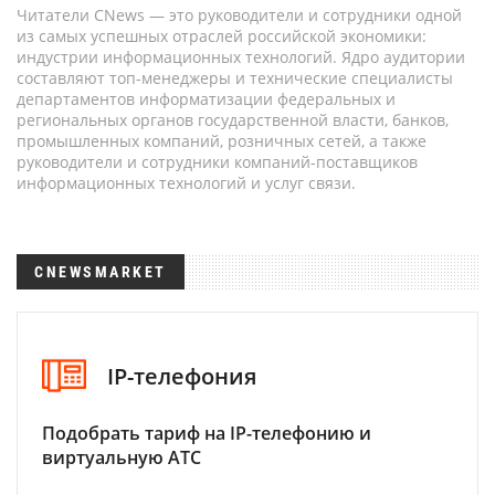
Читатели CNews — это руководители и сотрудники одной
из самых успешных отраслей российской экономики:
индустрии информационных технологий. Ядро аудитории
составляют топ-менеджеры и технические специалисты
департаментов информатизации федеральных и
региональных органов государственной власти, банков,
промышленных компаний, розничных сетей, а также
руководители и сотрудники компаний-поставщиков
информационных технологий и услуг связи.
CNEWSMARKET
IP-телефония
Подобрать тариф на IP-телефонию и
виртуальную АТС