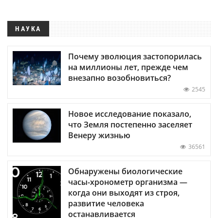
НАУКА
Почему эволюция застопорилась
на миллионы лет, прежде чем
внезапно возобновиться?
2545
Новое исследование показало,
что Земля постепенно заселяет
Венеру жизнью
36561
Обнаружены биологические
часы-хронометр организма —
когда они выходят из строя,
развитие человека
останавливается