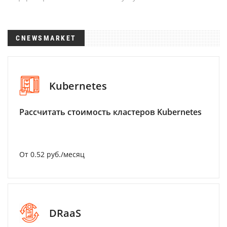
CNEWSMARKET
Kubernetes
Рассчитать стоимость кластеров Kubernetes
От 0.52 руб./месяц
DRaaS