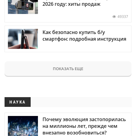
2026 году: хиты продаж
49337
Как безопасно купить б/у
смартфон: подробная инструкция
ПОКАЗАТЬ ЕЩЕ
НАУКА
Почему эволюция застопорилась
на миллионы лет, прежде чем
внезапно возобновиться?