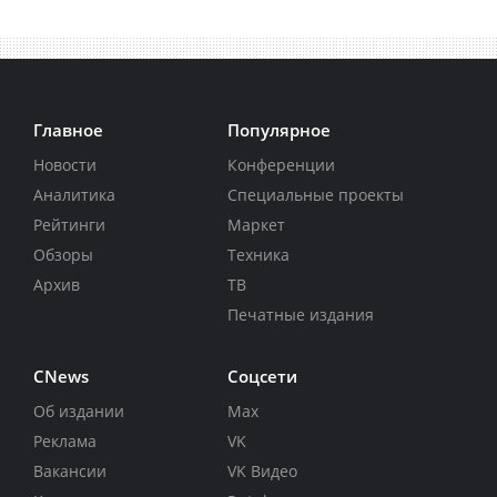
Главное
Популярное
Новости
Конференции
Аналитика
Специальные проекты
Рейтинги
Маркет
Обзоры
Техника
Архив
ТВ
Печатные издания
CNews
Соцсети
Об издании
Max
Реклама
VK
Вакансии
VK Видео