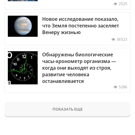
2525
Новое исследование показало,
что Земля постепенно заселяет
Венеру жизнью
36523
Обнаружены биологические
часы-хронометр организма —
когда они выходят из строя,
развитие человека
останавливается
5286
ПОКАЗАТЬ ЕЩЕ