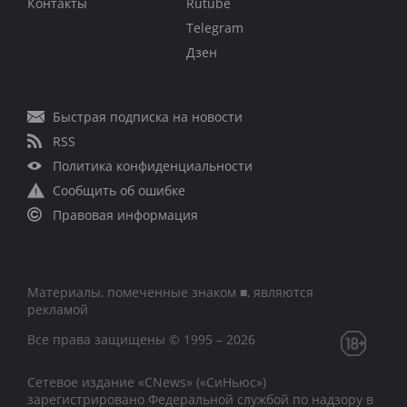
Контакты
Rutube
Telegram
Дзен
Быстрая подписка на новости
RSS
Политика конфиденциальности
Сообщить об ошибке
Правовая информация
Материалы, помеченные знаком ■, являются
рекламой
Все права защищены © 1995 – 2026
Сетевое издание «CNews» («СиНьюс»)
зарегистрировано Федеральной службой по надзору в