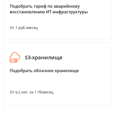
Подобрать тариф по аварийному
восстановлению ИТ-инфраструктуры
От 1 руб./месяц
S3-хранилище
Подобрать облачное хранилище
От 6,2 коп. за 1 Гб/месяц