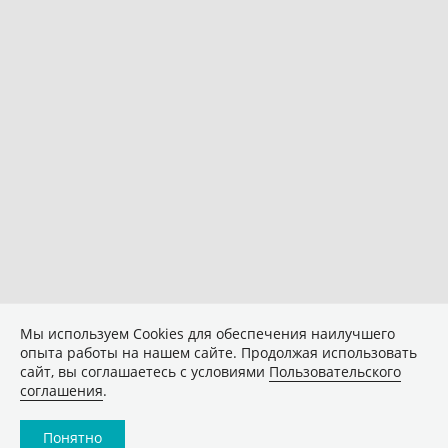
Мы используем Сookies для обеспечения наилучшего
опыта работы на нашем сайте. Продолжая использовать
сайт, вы соглашаетесь с условиями
Пользовательского
соглашения
.
Понятно