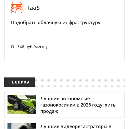
IaaS
Подобрать облачную инфраструктуру
От 346 руб./месяц
ТЕХНИКА
Лучшие автономные
газонокосилки в 2026 году: хиты
продаж
Лучшие видеорегистраторы в