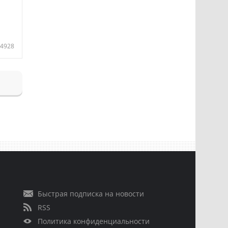
4928
Быстрая подписка на новости
RSS
Политика конфиденциальности