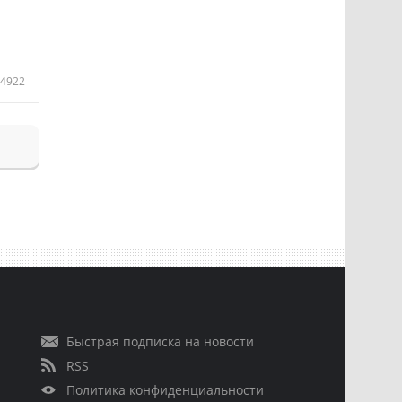
4922
Быстрая подписка на новости
RSS
Политика конфиденциальности