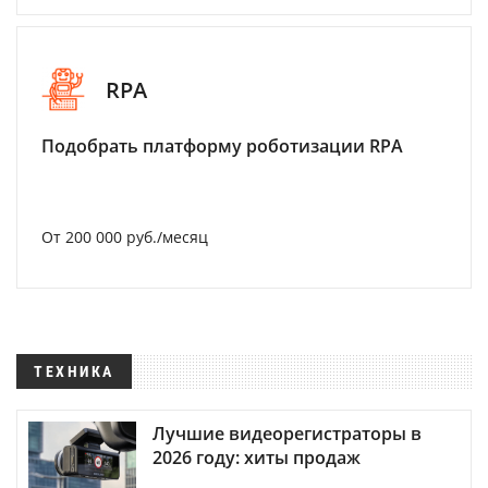
RPA
Подобрать платформу роботизации RPA
От 200 000 руб./месяц
ТЕХНИКА
Лучшие видеорегистраторы в
2026 году: хиты продаж