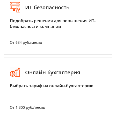
ИТ-безопасность
Подобрать решения для повышения ИТ-
безопасности компании
От 684 руб./месяц
Онлайн-бухгалтерия
Выбрать тариф на онлайн-бухгалтерию
От 1 300 руб./месяц