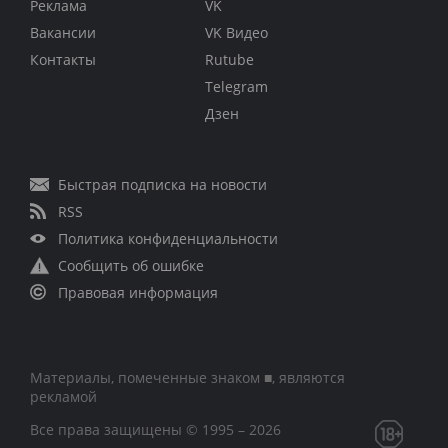
Реклама
VK
Вакансии
VK Видео
Контакты
Rutube
Telegram
Дзен
Быстрая подписка на новости
RSS
Политика конфиденциальности
Сообщить об ошибке
Правовая информация
Материалы, помеченные знаком ■, являются
рекламой
Все права защищены © 1995 – 2026