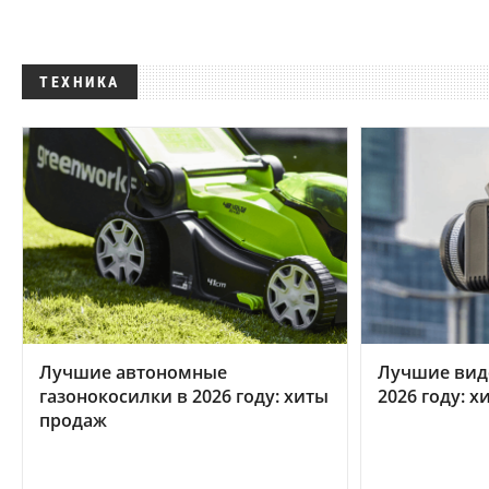
ТЕХНИКА
Лучшие автономные
Лучшие вид
газонокосилки в 2026 году: хиты
2026 году: 
продаж