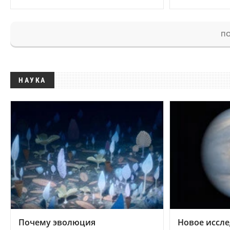
ПО
НАУКА
Почему эволюция
Новое иссле