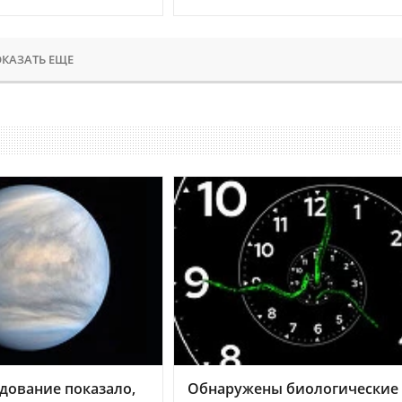
КАЗАТЬ ЕЩЕ
дование показало,
Обнаружены биологические