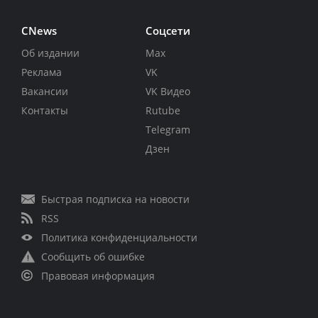
CNews
Соцсети
Об издании
Max
Реклама
VK
Вакансии
VK Видео
Контакты
Rutube
Telegram
Дзен
Быстрая подписка на новости
RSS
Политика конфиденциальности
Сообщить об ошибке
Правовая информация