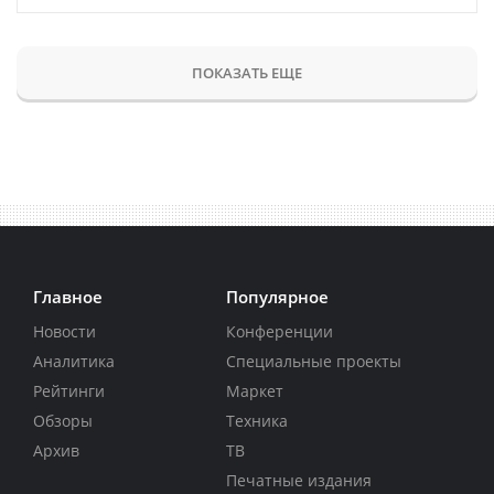
ПОКАЗАТЬ ЕЩЕ
Главное
Популярное
Новости
Конференции
Аналитика
Специальные проекты
Рейтинги
Маркет
Обзоры
Техника
Архив
ТВ
Печатные издания