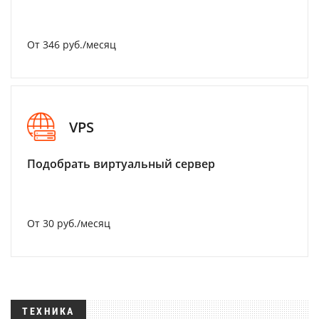
От 346 руб./месяц
VPS
Подобрать виртуальный сервер
От 30 руб./месяц
ТЕХНИКА