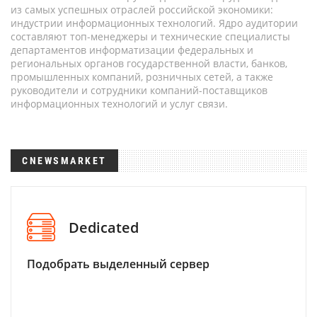
из самых успешных отраслей российской экономики:
индустрии информационных технологий. Ядро аудитории
составляют топ-менеджеры и технические специалисты
департаментов информатизации федеральных и
региональных органов государственной власти, банков,
промышленных компаний, розничных сетей, а также
руководители и сотрудники компаний-поставщиков
информационных технологий и услуг связи.
CNEWSMARKET
Dedicated
Подобрать выделенный сервер