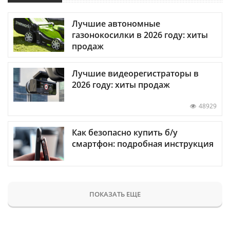
Лучшие автономные
газонокосилки в 2026 году: хиты
продаж
Лучшие видеорегистраторы в
2026 году: хиты продаж
48929
Как безопасно купить б/у
смартфон: подробная инструкция
ПОКАЗАТЬ ЕЩЕ