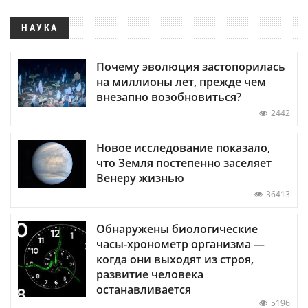
НАУКА
Почему эволюция застопорилась
на миллионы лет, прежде чем
внезапно возобновиться?
2442
Новое исследование показало,
что Земля постепенно заселяет
Венеру жизнью
36413
Обнаружены биологические
часы-хронометр организма —
когда они выходят из строя,
развитие человека
останавливается
5196