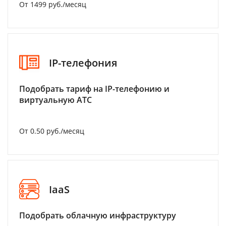
От 1499 руб./месяц
IP-телефония
Подобрать тариф на IP-телефонию и
виртуальную АТС
От 0.50 руб./месяц
IaaS
Подобрать облачную инфраструктуру