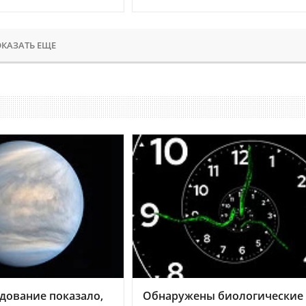
КАЗАТЬ ЕЩЕ
дование показало,
Обнаружены биологические