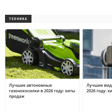
ТЕХНИКА
Лучшие автономные
Лучшие вид
газонокосилки в 2026 году: хиты
2026 году: 
продаж